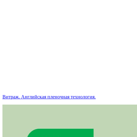
Витраж. Английская пленочная технология.