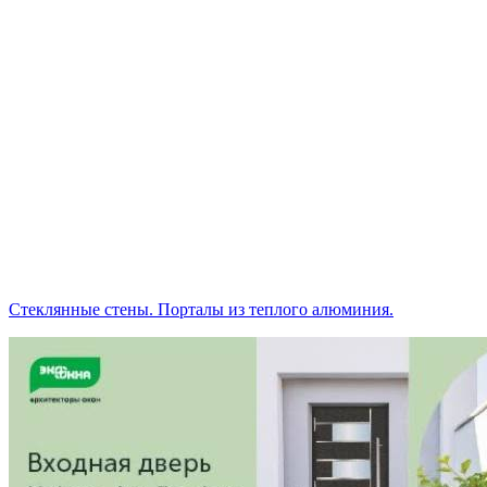
Стеклянные стены. Порталы из теплого алюминия.