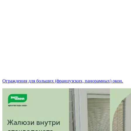
Ограждения для больших (французских, панорамных) окон.