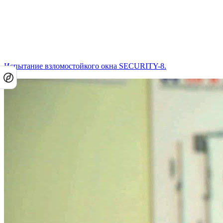
Испытание взломостойкого окна SECURITY-8.