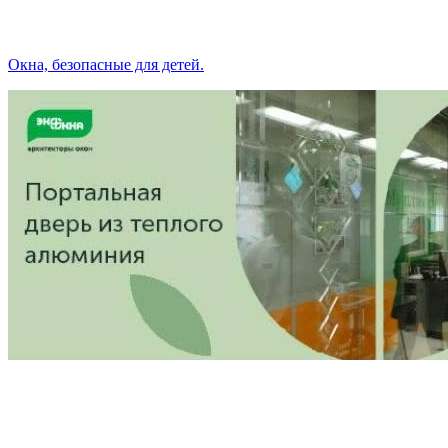
Окна, безопасные для детей.