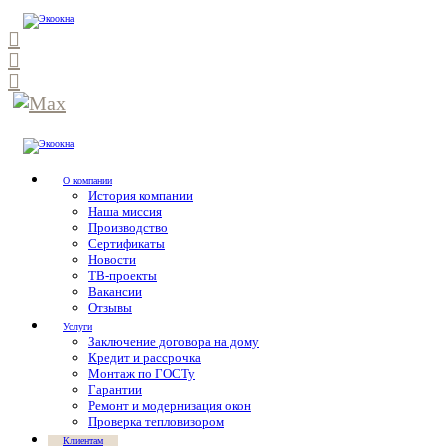
О компании
История компании
Наша миссия
Производство
Сертификаты
Новости
ТВ-проекты
Вакансии
Отзывы
Услуги
Заключение договора на дому
Кредит и рассрочка
Монтаж по ГОСТу
Гарантии
Ремонт и модернизация окон
Проверка тепловизором
Клиентам