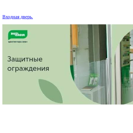
Входная дверь.