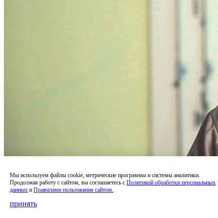
Мы используем файлы cookie, метрические программы и системы аналитики.
Продолжая работу с сайтом, вы соглашаетесь с
Политикой обработки персональных
данных
и
Правилами пользования сайтом.
принять