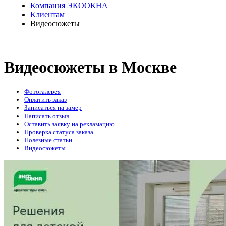
Компания ЭКООКНА
Клиентам
Видеосюжеты
Видеосюжеты в Москве
Фотогалерея
Оплатить заказ
Записаться на замер
Написать отзыв
Оставить заявку на рекламацию
Проверка статуса заказа
Полезные статьи
Видеосюжеты