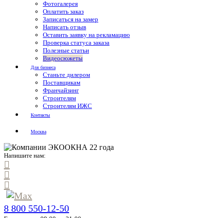
Фотогалерея
Оплатить заказ
Записаться на замер
Написать отзыв
Оставить заявку на рекламацию
Проверка статуса заказа
Полезные статьи
Видеосюжеты
Для бизнеса
Станьте дилером
Поставщикам
Франчайзинг
Строителям
Строителям ИЖС
Контакты
Москва
Напишите нам:
8 800 550-12-50