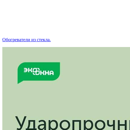
Обогреватели из стекла.