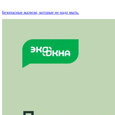
Безопасные жалюзи, которые не надо мыть.