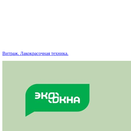
Витраж. Лакокрасочная техника.