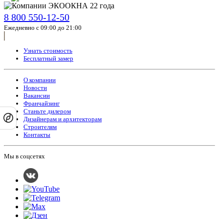
8 800 550-12-50
Ежедневно с 09:00 до 21:00
Узнать стоимость
Бесплатный замер
О компании
Новости
Вакансии
Франчайзинг
Станьте дилером
Дизайнерам и архитекторам
Строителям
Контакты
Мы в соцсетях