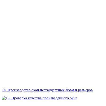
14. Производство окон нестандартных форм и размеров