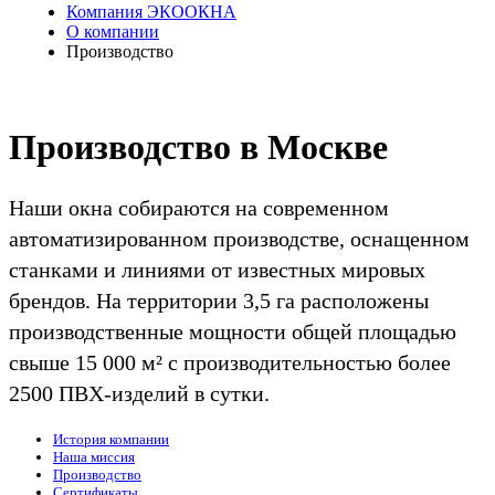
Компания ЭКООКНА
О компании
Производство
Производство в Москве
Наши окна собираются на современном
автоматизированном производстве, оснащенном
станками и линиями от известных мировых
брендов. На территории 3,5 га расположены
производственные мощности общей площадью
свыше 15 000 м² с производительностью более
2500 ПВХ-изделий в сутки.
История компании
Наша миссия
Производство
Сертификаты