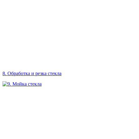
8. Обработка и резка стекла