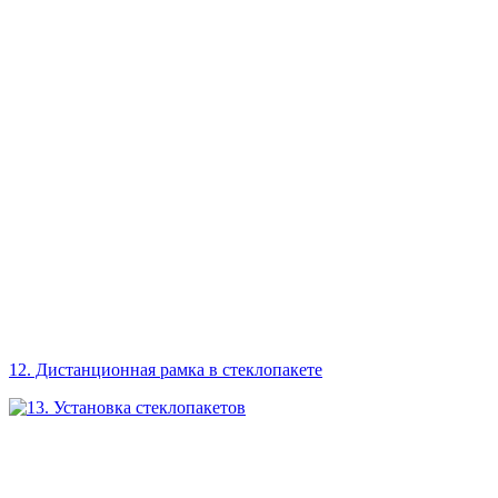
12. Дистанционная рамка в стеклопакете