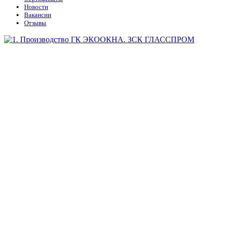
Новости
Вакансии
Отзывы