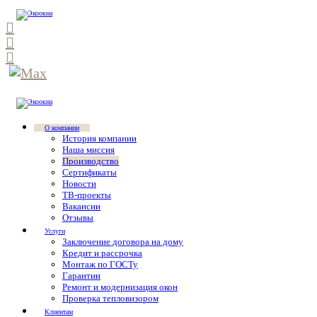
О компании
История компании
Наша миссия
Производство
Сертификаты
Новости
ТВ-проекты
Вакансии
Отзывы
Услуги
Заключение договора на дому
Кредит и рассрочка
Монтаж по ГОСТу
Гарантии
Ремонт и модернизация окон
Проверка тепловизором
Клиентам