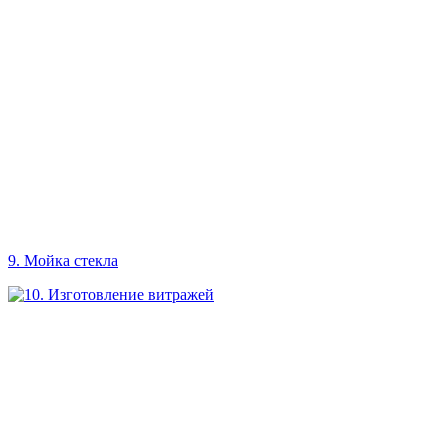
9. Мойка стекла