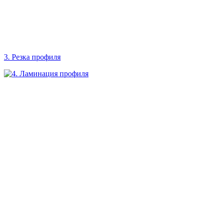
3. Резка профиля