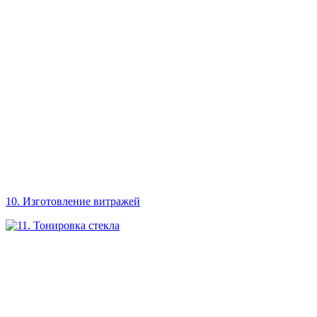
10. Изготовление витражей