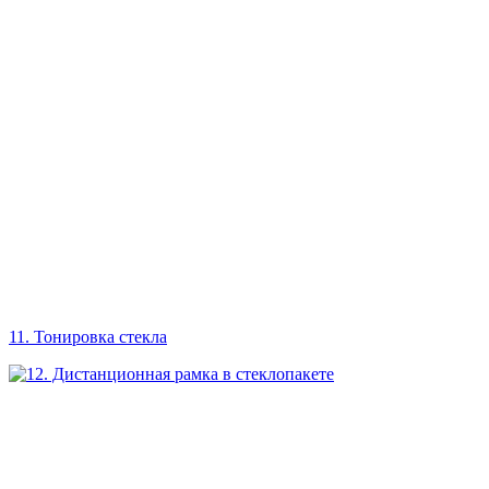
11. Тонировка стекла