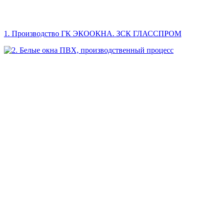
1. Производство ГК ЭКООКНА. ЗСК ГЛАССПРОМ