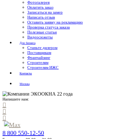
Фотогалерея
Оплатить заказ
Записаться на замер
Написать отзыв
Оставить заявку на рекламацию
Проверка статуса заказа
Полезные статьи
Видеосюжеты
Для бизнеса
Станьте дилером
Поставщикам
Франчайзинг
Строителям
Строителям ИЖС
Контакты
Москва
Напишите нам:
8 800 550-12-50