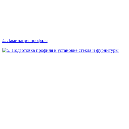
4. Ламинация профиля