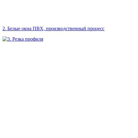
2. Белые окна ПВХ, производственный процесс