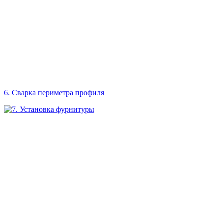
6. Сварка периметра профиля