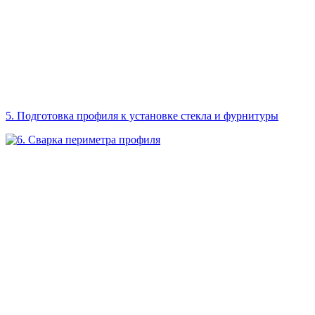
5. Подготовка профиля к установке стекла и фурнитуры