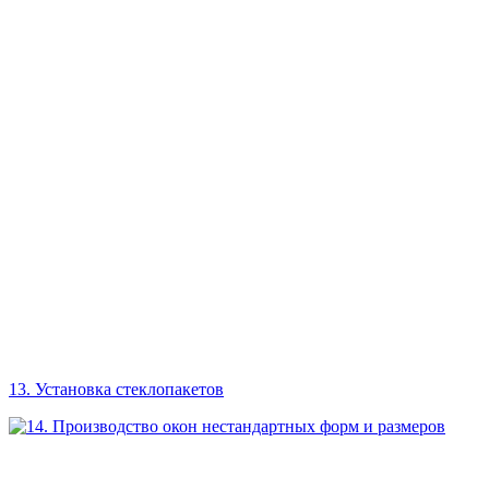
13. Установка стеклопакетов