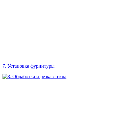
7. Установка фурнитуры