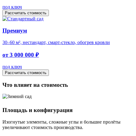
под ключ
Рассчитать стоимость
Премиум
30–60 м², нестандарт, смарт-стекло, обогрев кровли
от 3 000 000 ₽
под ключ
Рассчитать стоимость
Что влияет на стоимость
Площадь и конфигурация
Изогнутые элементы, сложные углы и большие пролёты
увеличивают стоимость производства.