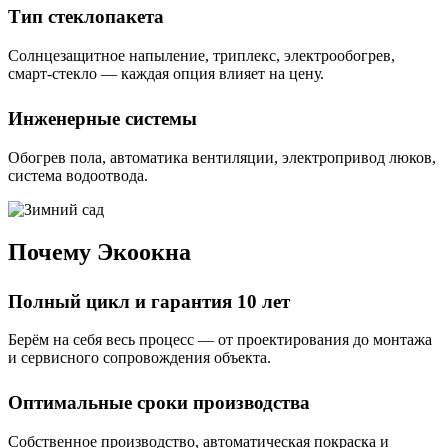
Тип стеклопакета
Солнцезащитное напыление, триплекс, электрообогрев,
смарт-стекло — каждая опция влияет на цену.
Инженерные системы
Обогрев пола, автоматика вентиляции, электропривод люков,
система водоотвода.
Почему Экоокна
Полный цикл и гарантия 10 лет
Берём на себя весь процесс — от проектирования до монтажа
и сервисного сопровождения объекта.
Оптимальные сроки производства
Собственное производство, автоматическая покраска и