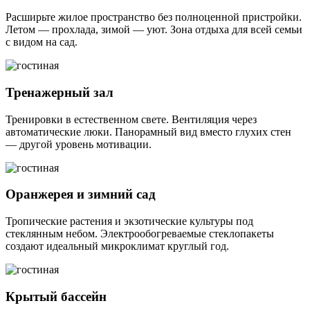
Расширьте жилое пространство без полноценной пристройки.
Летом — прохлада, зимой — уют. Зона отдыха для всей семьи
с видом на сад.
Тренажерный зал
Тренировки в естественном свете. Вентиляция через
автоматические люки. Панорамный вид вместо глухих стен
— другой уровень мотивации.
Оранжерея и зимний сад
Тропические растения и экзотические культуры под
стеклянным небом. Электрообогреваемые стеклопакеты
создают идеальный микроклимат круглый год.
Крытый бассейн