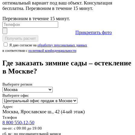
оптимальный вариант под ваш объект. Консультация
бесплатна. Перезвоним в течение 15 минут.
Перезвоним в течение 15 минут.
Прикрепить фото
Получить расчет
Я даю согласие на
обработку персональных данных
в соответствии с
политикой конфиденциальности
Где заказать зимние сады – остекление
в Москве?
Выберите регион
Выберите офис
Адрес
Москва, Ярославское ш., 42 (4-ый этаж)
Телефон
8 800 550-12-50
пн-пт: с 09:00 до 19:00
сб, вс: по предварительной записи