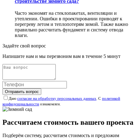
строительстве зимнего сада?
Часто экономят на стеклопакетах, вентиляции и
утеплении. Ошибки в проектировании приводят к
перегреву летом и теплопотерям зимой. Также важно
правильно рассчитать фундамент и систему отвода
влаги.
Задайте свой вопрос
Напишите нам и мы перезвоним вам в течение 5 минут
Отправить вопрос
Даю
согласие на обработку персональных данных
. С
политикой
конфиденциальности
ознакомлен.
Рассчитаем стоимость вашего проекта
Подберём систему, рассчитаем стоимость и предложим