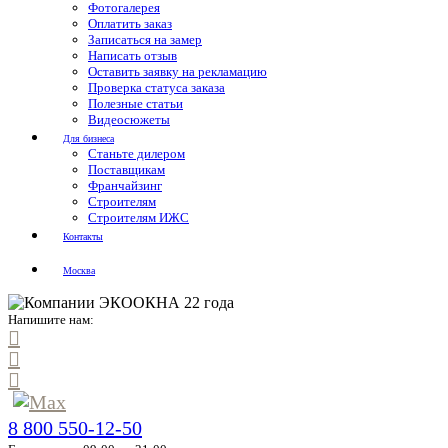
Фотогалерея
Оплатить заказ
Записаться на замер
Написать отзыв
Оставить заявку на рекламацию
Проверка статуса заказа
Полезные статьи
Видеосюжеты
Для бизнеса
Станьте дилером
Поставщикам
Франчайзинг
Строителям
Строителям ИЖС
Контакты
Москва
Напишите нам:
8 800 550-12-50