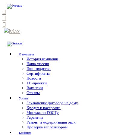
О компании
История компании
Наша миссия
Производство
Сертификаты
Новости
ТВ-проекты
Вакансии
Отзывы
Услуги
Заключение договора на дому
Кредит и рассрочка
Монтаж по ГОСТу
Гарантии
Ремонт и модернизация окон
Проверка тепловизором
Клиентам