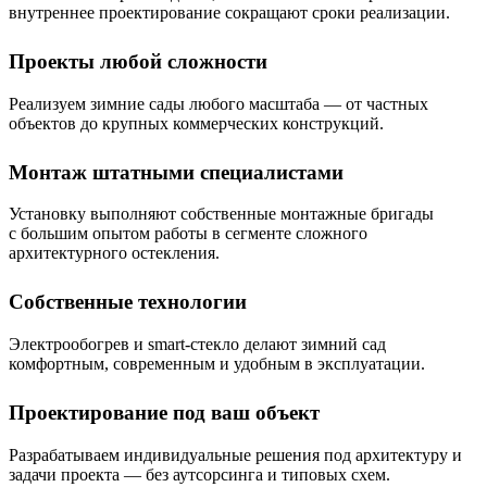
внутреннее проектирование сокращают сроки реализации.
Проекты любой сложности
Реализуем зимние сады любого масштаба — от частных
объектов до крупных коммерческих конструкций.
Монтаж штатными специалистами
Установку выполняют собственные монтажные бригады
с большим опытом работы в сегменте сложного
архитектурного остекления.
Собственные технологии
Электрообогрев и smart-стекло делают зимний сад
комфортным, современным и удобным в эксплуатации.
Проектирование под ваш объект
Разрабатываем индивидуальные решения под архитектуру и
задачи проекта — без аутсорсинга и типовых схем.