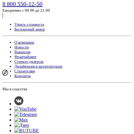
8 800 550-12-50
Ежедневно с 09:00 до 21:00
Узнать стоимость
Бесплатный замер
О компании
Новости
Вакансии
Франчайзинг
Станьте дилером
Дизайнерам и архитекторам
Строителям
Контакты
Мы в соцсетях