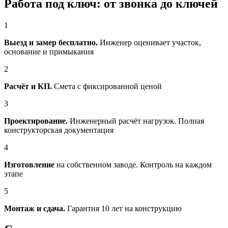
Работа под ключ: от звонка до ключей
1
Выезд и замер бесплатно.
Инженер оценивает участок,
основание и примыкания
2
Расчёт и КП.
Смета с фиксированной ценой
3
Проектирование.
Инженерный расчёт нагрузок. Полная
конструкторская документация
4
Изготовление
на собственном заводе. Контроль на каждом
этапе
5
Монтаж и сдача.
Гарантия 10 лет на конструкцию