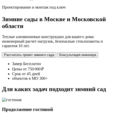
Проектирование и монтаж под ключ
Зимние сады в Москве и Московской
области
Теплые алюминиевые конструкции для вашего дома:
инженерный расчет нагрузок, безопасные стеклопакеты и
гарантия 10 лет.
Рассчитать проект зимнего сада
Консультация инженера
Замер
Бесплатно
Цены от
750 000 ₽
Срок от
45 дней
объектов в МО
300+
Для каких задач подходит зимний сад
Продолжение гостиной