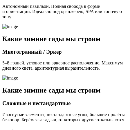
Автономный павильон. Полная свобода в форме
и ориентации. Идеально под оранжерею, SPA или гостевую
зону.
Какие зимние сады мы строим
Многогранный / Эркер
5–8 граней, угловое или эркерное расположение. Максимум
дневного света, архитектурная выразительность.
Какие зимние сады мы строим
Сложные и нестандартные
Изогнутые элементы, нестандартные углы, большие пролёты
без опор. Берёмся за задачи, от которых другие отказываются.