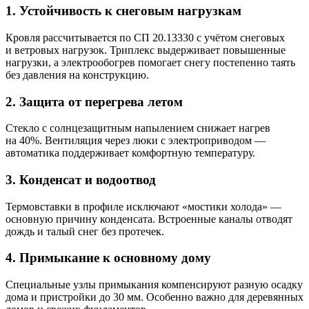
1. Устойчивость к снеговым нагрузкам
Кровля рассчитывается по СП 20.13330 с учётом снеговых
и ветровых нагрузок. Триплекс выдерживает повышенные
нагрузки, а электрообогрев помогает снегу постепенно таять
без давления на конструкцию.
2. Защита от перегрева летом
Стекло с солнцезащитным напылением снижает нагрев
на 40%. Вентиляция через люки с электроприводом —
автоматика поддерживает комфортную температуру.
3. Конденсат и водоотвод
Термовставки в профиле исключают «мостики холода» —
основную причину конденсата. Встроенные каналы отводят
дождь и талый снег без протечек.
4. Примыкание к основному дому
Специальные узлы примыкания компенсируют разную осадку
дома и пристройки до 30 мм. Особенно важно для деревянных