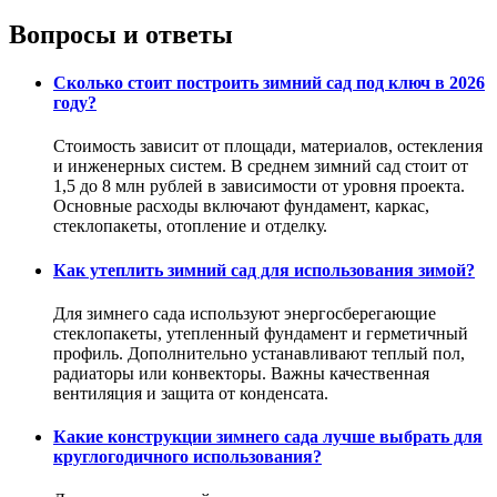
Вопросы и ответы
Сколько стоит построить зимний сад под ключ в 2026
году?
Стоимость зависит от площади, материалов, остекления
и инженерных систем. В среднем зимний сад стоит от
1,5 до 8 млн рублей в зависимости от уровня проекта.
Основные расходы включают фундамент, каркас,
стеклопакеты, отопление и отделку.
Как утеплить зимний сад для использования зимой?
Для зимнего сада используют энергосберегающие
стеклопакеты, утепленный фундамент и герметичный
профиль. Дополнительно устанавливают теплый пол,
радиаторы или конвекторы. Важны качественная
вентиляция и защита от конденсата.
Какие конструкции зимнего сада лучше выбрать для
круглогодичного использования?