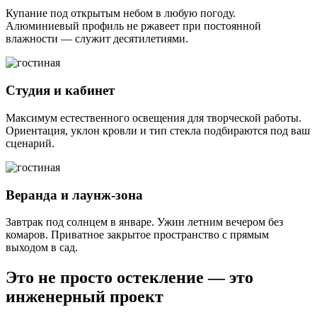
Купание под открытым небом в любую погоду.
Алюминиевый профиль не ржавеет при постоянной
влажности — служит десятилетиями.
Студия и кабинет
Максимум естественного освещения для творческой работы.
Ориентация, уклон кровли и тип стекла подбираются под ваш
сценарий.
Веранда и лаунж-зона
Завтрак под солнцем в январе. Ужин летним вечером без
комаров. Приватное закрытое пространство с прямым
выходом в сад.
Это не просто остекление — это
инженерный проект