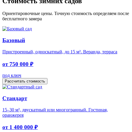
Стоимость зимних садов
Ориентировочные цены. Точную стоимость определяем после
бесплатного замера
Базовый
Пристроенный, односкатный, до 15 м². Веранда, терраса
от 750 000 ₽
под ключ
Рассчитать стоимость
Стандарт
15–30 м², двускатный или многогранный. Гостиная,
оранжерея
от 1 400 000 ₽