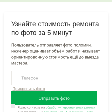
Узнайте стоимость ремонта
по фото за 5 минут
Пользователь отправляет фото поломки,
инженер оценивает объём работ и называет
ориентировочную стоимость ещё до выезда
мастера.
Прикрепить фото
Отправить фото
Я даю согласие на
обработку персональных данных
в соответствии с
политикой конфиденциальности