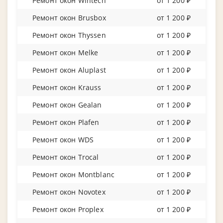
Ремонт окон Wintech
от 1 200 ₽
Ремонт окон Brusbox
от 1 200 ₽
Ремонт окон Thyssen
от 1 200 ₽
Ремонт окон Melke
от 1 200 ₽
Ремонт окон Aluplast
от 1 200 ₽
Ремонт окон Krauss
от 1 200 ₽
Ремонт окон Gealan
от 1 200 ₽
Ремонт окон Plafen
от 1 200 ₽
Ремонт окон WDS
от 1 200 ₽
Ремонт окон Trocal
от 1 200 ₽
Ремонт окон Montblanc
от 1 200 ₽
Ремонт окон Novotex
от 1 200 ₽
Ремонт окон Proplex
от 1 200 ₽