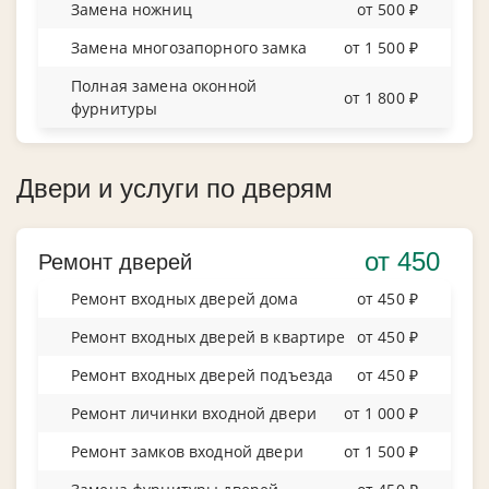
Замена ножниц
от 500 ₽
Замена многозапорного замка
от 1 500 ₽
Полная замена оконной
от 1 800 ₽
фурнитуры
Двери и услуги по дверям
от 450
Ремонт дверей
Ремонт входных дверей дома
от 450 ₽
Ремонт входных дверей в квартире
от 450 ₽
Ремонт входных дверей подъезда
от 450 ₽
Ремонт личинки входной двери
от 1 000 ₽
Ремонт замков входной двери
от 1 500 ₽