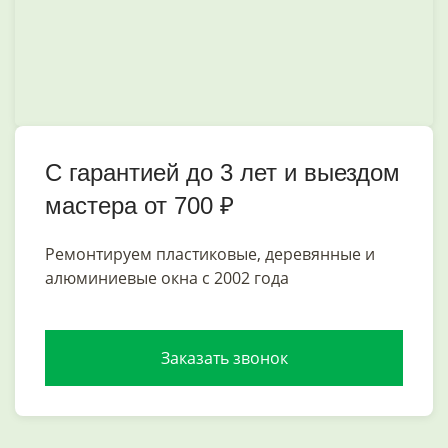
С гарантией до 3 лет и выездом
мастера от 700 ₽
Ремонтируем пластиковые, деревянные и
алюминиевые окна с 2002 года
Заказать звонок