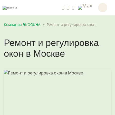
Компания ЭКООКНА
Ремонт и регулировка окон
Ремонт и регулировка
окон в Москве