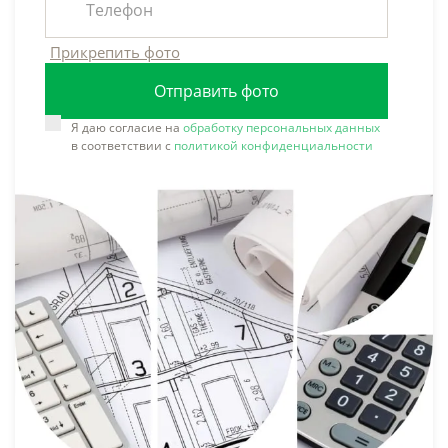
Прикрепить фото
Отправить фото
Я даю согласие на
обработку персональных данных
в соответствии с
политикой конфиденциальности