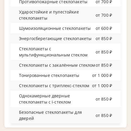
Противопожарные стеклопакеты
от 700 ₽
Ударостойкие и пулестойкие
от 700 ₽
стеклопакеты
Шумоизоляционные стеклопакеты
от 600 ₽
Энергосберегающие стеклопакеты
от 850 ₽
Стеклопакеты с
от 850 ₽
мультифункциональным стеклом
Стеклопакеты с закалённым стеклом
от 850 ₽
Тонированные стеклопакеты
от 1 000 ₽
Стеклопакеты с триплекс-стеклом
от 1 000 ₽
Однокамерные дверные
от 850 ₽
стеклопакеты с i-стеклом
Безопасные стеклопакеты для
от 850 ₽
дверей