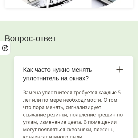
Вопрос-ответ
Как часто нужно менять
уплотнитель на окнах?
Замена уплотнителя требуется каждые 5
лет или по мере необходимости. О том,
что пора менять, сигнализирует
ссыхание резинки, появление трещин по
углам, изменение цвета. В помещении
могут появляться сквозняки, плесень,
конденсат и много пыли.