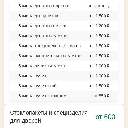
Замена дверных порогов
по запросу
Замена доводчиков
от 1 500 ₽
Замена дверных петель
от 1 200 ₽
Замена дверных замков
от 1 500 ₽
Замена трёхригельных замков
от 1 500 ₽
Замена одноригельных замков
от 1 500 ₽
Замена личинки замка
от 1 000 ₽
Замена ручек
от 1 000 ₽
Замена ручек-скоб
от 1 500 ₽
Замена ручек с ключом
от 350 ₽
Стеклопакеты и специзделия
от 600
для дверей