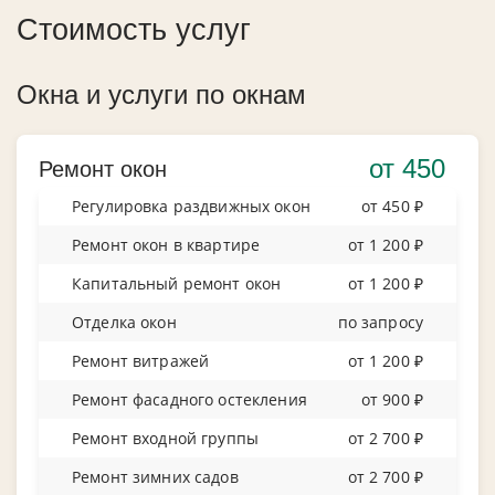
Стоимость услуг
Окна и услуги по окнам
от 450
Ремонт окон
Регулировка раздвижных окон
от 450 ₽
Ремонт окон в квартире
от 1 200 ₽
Капитальный ремонт окон
от 1 200 ₽
Отделка окон
по запросу
Ремонт витражей
от 1 200 ₽
Ремонт фасадного остекления
от 900 ₽
Ремонт входной группы
от 2 700 ₽
Ремонт зимних садов
от 2 700 ₽