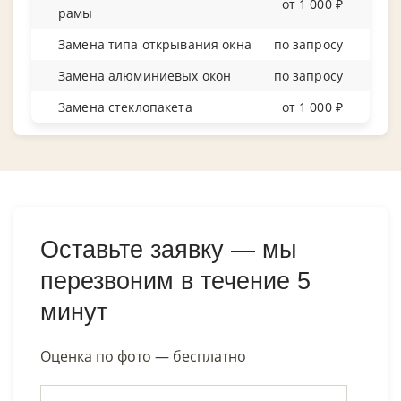
от 1 000 ₽
рамы
Замена типа открывания окна
по запросу
Замена алюминиевых окон
по запросу
Замена стеклопакета
от 1 000 ₽
Оставьте заявку — мы
перезвоним в течение 5
минут
Оценка по фото — бесплатно