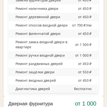
Замена фурнитуры дверей
от 450 ₽
Ремонт наличника двери
от 450 ₽
Ремонт деревянной двери
от 450 ₽
Ремонт откосов входной двери
от 700 ₽/пм
Ремонт филенчатой двери
от 450 ₽
Ремонт замка входной двери в
от 1 500 ₽
квартире
Ремонт ручки входной двери
от 1 000 ₽
Ремонт раздвижных дверей
от 450 ₽
Ремонт защёлки двери
от 550 ₽
Ремонт входных дверей
от 450 ₽
Диагностика дверей
бесплатно
от 1 000
Дверная фурнитура