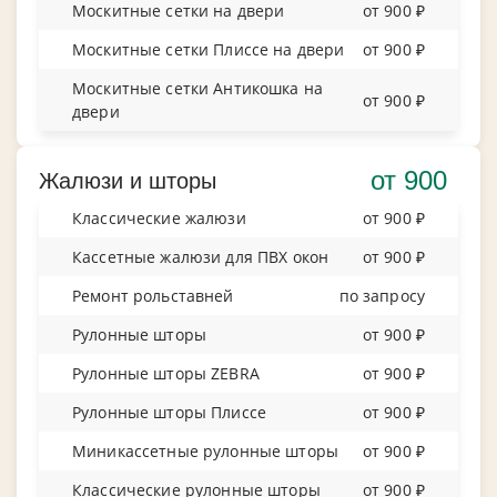
Москитные сетки на двери
от 900 ₽
Москитные сетки Плиссе на двери
от 900 ₽
Москитные сетки Антикошка на
от 900 ₽
двери
от 900
Жалюзи и шторы
Классические жалюзи
от 900 ₽
Кассетные жалюзи для ПВХ окон
от 900 ₽
Ремонт рольставней
по запросу
Рулонные шторы
от 900 ₽
Рулонные шторы ZEBRA
от 900 ₽
Рулонные шторы Плиссе
от 900 ₽
Миникассетные рулонные шторы
от 900 ₽
Классические рулонные шторы
от 900 ₽