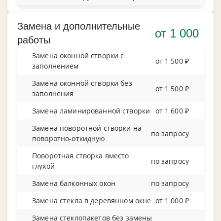
Замена и дополнительные
от 1 000
работы
Замена оконной створки с
от 1 500 ₽
заполнением
Замена оконной створки без
от 1 500 ₽
заполнения
Замена ламинированной створки
от 1 600 ₽
Замена поворотной створки на
по запросу
поворотно-откидную
Поворотная створка вместо
по запросу
глухой
Замена балконных окон
по запросу
Замена стекла в деревянном окне
от 1 000 ₽
Замена стеклопакетов без замены