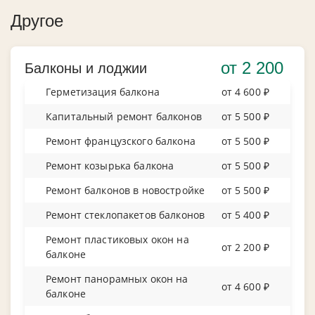
Другое
от 2 200
Балконы и лоджии
Герметизация балкона
от 4 600 ₽
Капитальный ремонт балконов
от 5 500 ₽
Ремонт французского балкона
от 5 500 ₽
Ремонт козырька балкона
от 5 500 ₽
Ремонт балконов в новостройке
от 5 500 ₽
Ремонт стеклопакетов балконов
от 5 400 ₽
Ремонт пластиковых окон на
от 2 200 ₽
балконе
Ремонт панорамных окон на
от 4 600 ₽
балконе