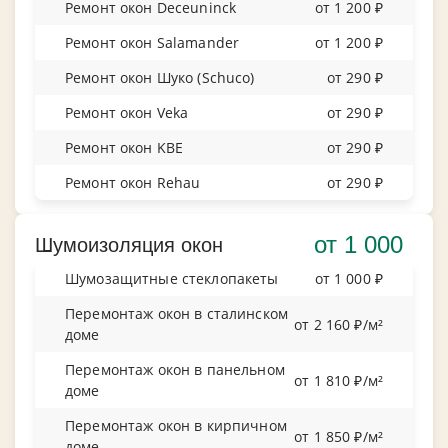
Ремонт окон Deceuninck
от 1 200 ₽
Ремонт окон Salamander
от 1 200 ₽
Ремонт окон Шуко (Schuco)
от 290 ₽
Ремонт окон Veka
от 290 ₽
Ремонт окон KBE
от 290 ₽
Ремонт окон Rehau
от 290 ₽
от 1 000
Шумоизоляция окон
Шумозащитные стеклопакеты
от 1 000 ₽
Перемонтаж окон в сталинском
от 2 160 ₽/м²
доме
Перемонтаж окон в панельном
от 1 810 ₽/м²
доме
Перемонтаж окон в кирпичном
от 1 850 ₽/м²
доме