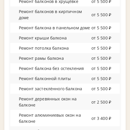
Ремонт балконов в хрущёвке
от 5 500 ₽
Ремонт балконов в кирпичном
от 5 500 ₽
доме
Ремонт балкона в панельном доме
от 5 500 ₽
Ремонт крыши балкона
от 5 500 ₽
Ремонт потолка балкона
от 5 500 ₽
Ремонт рамы балкона
от 5 500 ₽
Ремонт балкона без остекления
от 5 500 ₽
Ремонт балконной плиты
от 5 500 ₽
Ремонт застеклённого балкона
от 5 500 ₽
Ремонт деревянных окон на
от 2 500 ₽
балконе
Ремонт алюминиевых окон на
от 3 400 ₽
балконе