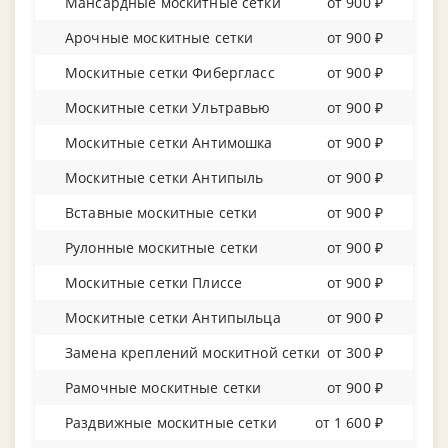
Мансардные москитные сетки
от 900 ₽
Арочные москитные сетки
от 900 ₽
Москитные сетки Фибергласс
от 900 ₽
Москитные сетки Ультравью
от 900 ₽
Москитные сетки Антимошка
от 900 ₽
Москитные сетки Антипыль
от 900 ₽
Вставные москитные сетки
от 900 ₽
Рулонные москитные сетки
от 900 ₽
Москитные сетки Плиссе
от 900 ₽
Москитные сетки Антипыльца
от 900 ₽
Замена креплений москитной сетки
от 300 ₽
Рамочные москитные сетки
от 900 ₽
Раздвижные москитные сетки
от 1 600 ₽