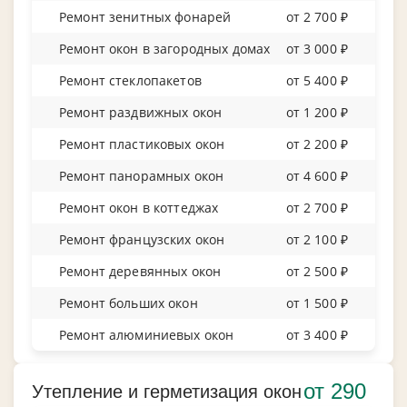
Ремонт зенитных фонарей
от 2 700 ₽
Ремонт окон в загородных домах
от 3 000 ₽
Ремонт стеклопакетов
от 5 400 ₽
Ремонт раздвижных окон
от 1 200 ₽
Ремонт пластиковых окон
от 2 200 ₽
Ремонт панорамных окон
от 4 600 ₽
Ремонт окон в коттеджах
от 2 700 ₽
Ремонт французских окон
от 2 100 ₽
Ремонт деревянных окон
от 2 500 ₽
Ремонт больших окон
от 1 500 ₽
Ремонт алюминиевых окон
от 3 400 ₽
от 290
Утепление и герметизация окон