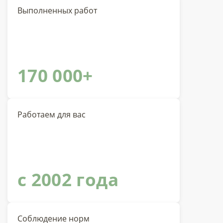
Выполненных работ
170 000+
Работаем для вас
с 2002 года
Соблюдение норм