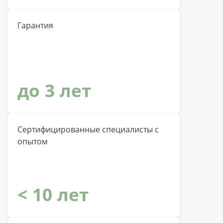
Гарантия
до 3 лет
Сертифицированные специалисты с
опытом
< 10 лет