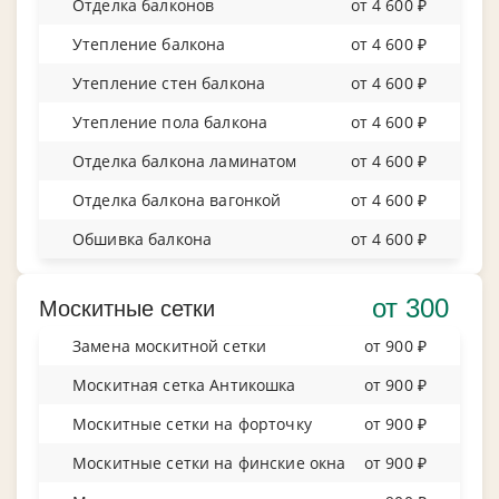
Отделка балконов
от 4 600 ₽
Утепление балкона
от 4 600 ₽
Утепление стен балкона
от 4 600 ₽
Утепление пола балкона
от 4 600 ₽
Отделка балкона ламинатом
от 4 600 ₽
Отделка балкона вагонкой
от 4 600 ₽
Обшивка балкона
от 4 600 ₽
от 300
Москитные сетки
Замена москитной сетки
от 900 ₽
Москитная сетка Антикошка
от 900 ₽
Москитные сетки на форточку
от 900 ₽
Москитные сетки на финские окна
от 900 ₽