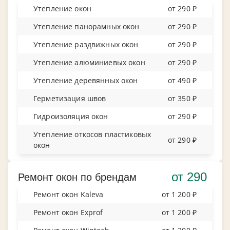
Утепление окон
от 290 ₽
Утепление панорамных окон
от 290 ₽
Утепление раздвижных окон
от 290 ₽
Утепление алюминиевых окон
от 290 ₽
Утепление деревянных окон
от 490 ₽
Герметизация швов
от 350 ₽
Гидроизоляция окон
от 290 ₽
Утепление откосов пластиковых
от 290 ₽
окон
от 290
Ремонт окон по брендам
Ремонт окон Kaleva
от 1 200 ₽
Ремонт окон Exprof
от 1 200 ₽