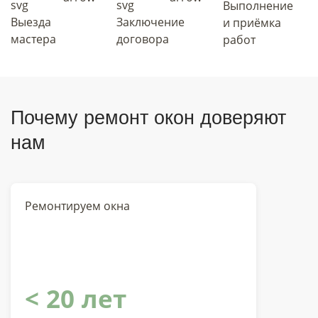
Выполнение
Выезда
Заключение
и приёмка
мастера
договора
работ
Почему ремонт окон доверяют
нам
Ремонтируем окна
< 20 лет