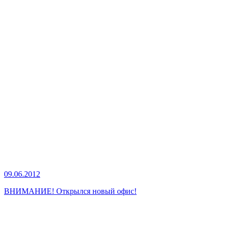
09.06.2012
ВНИМАНИЕ! Открылся новый офис!