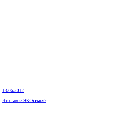
13.06.2012
Что такое ЭКОсемья?