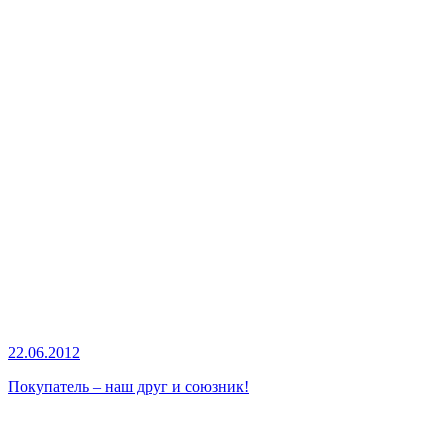
22.06.2012
Покупатель – наш друг и союзник!