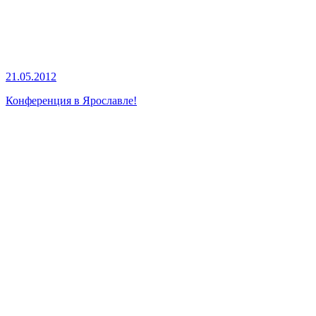
21.05.2012
Конференция в Ярославле!