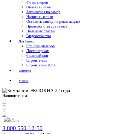
Фотогалерея
Оплатить заказ
Записаться на замер
Написать отзыв
Оставить заявку на рекламацию
Проверка статуса заказа
Полезные статьи
Видеосюжеты
Для бизнеса
Станьте дилером
Поставщикам
Франчайзинг
Строителям
Строителям ИЖС
Контакты
Москва
Напишите нам:
8 800 550-12-50