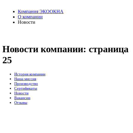
Компания ЭКООКНА
О компании
Новости
Новости компании: страница
25
История компании
Наша миссия
Производство
Сертификаты
Новости
Вакансии
Отзывы