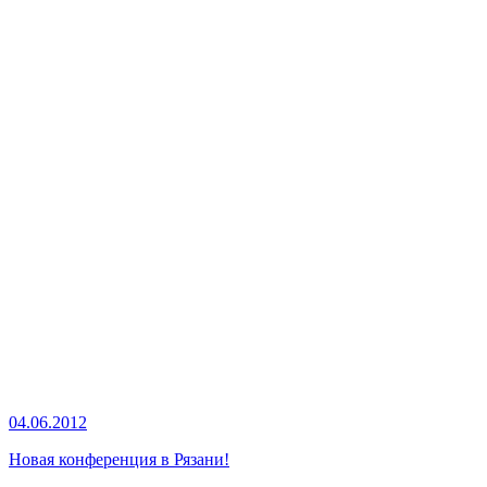
04.06.2012
Новая конференция в Рязани!