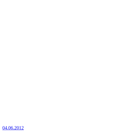
04.06.2012