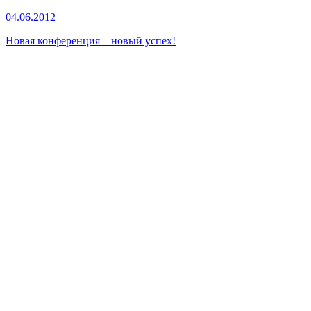
04.06.2012
Новая конференция – новый успех!