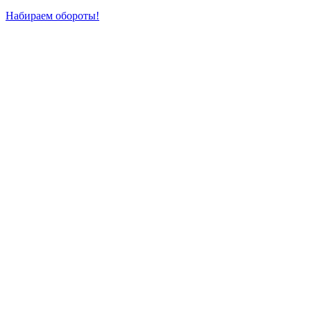
Набираем обороты!