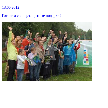
13.06.2012
Готовим солнцезащитные подарки!