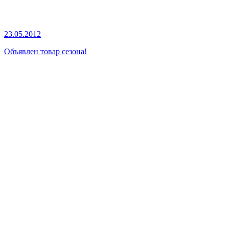
23.05.2012
Объявлен товар сезона!