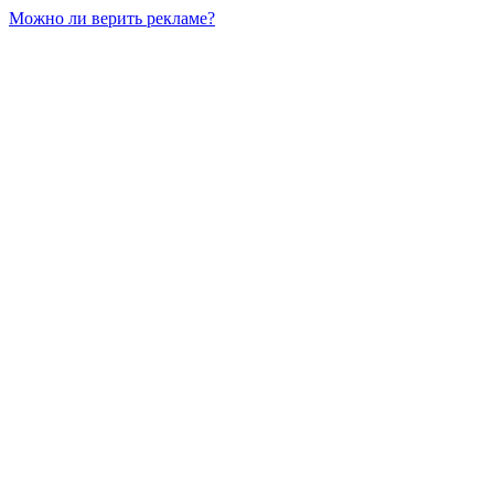
Можно ли верить рекламе?