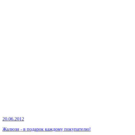
20.06.2012
Жалюзи - в подарок каждому покупателю!