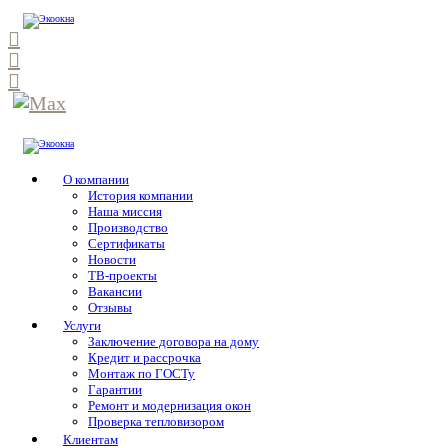
О компании
История компании
Наша миссия
Производство
Сертификаты
Новости
ТВ-проекты
Вакансии
Отзывы
Услуги
Заключение договора на дому
Кредит и рассрочка
Монтаж по ГОСТу
Гарантии
Ремонт и модернизация окон
Проверка тепловизором
Клиентам