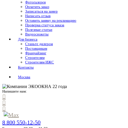
Фотогалерея
Оплатить заказ
Записаться на замер
Написать отзыв
Оставить заявку на рекламацию
Проверка статуса заказа
Полезные статьи
Видеосюжеты
Для бизнеса
Станьте дилером
Поставщикам
Франчайзинг
Строителям
Строителям ИЖС
Контакты
Москва
Напишите нам:
8 800 550-12-50