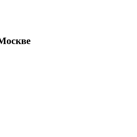
 Москве