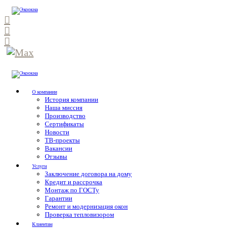
О компании
История компании
Наша миссия
Производство
Сертификаты
Новости
ТВ-проекты
Вакансии
Отзывы
Услуги
Заключение договора на дому
Кредит и рассрочка
Монтаж по ГОСТу
Гарантии
Ремонт и модернизация окон
Проверка тепловизором
Клиентам