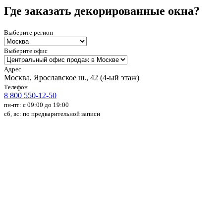
Где заказать декорированные окна?
Выберите регион
Выберите офис
Адрес
Москва, Ярославское ш., 42 (4-ый этаж)
Телефон
8 800 550-12-50
пн-пт: с 09:00 до 19:00
сб, вс: по предварительной записи