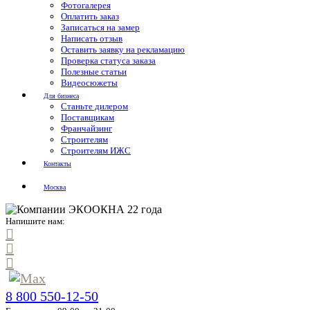
Фотогалерея
Оплатить заказ
Записаться на замер
Написать отзыв
Оставить заявку на рекламацию
Проверка статуса заказа
Полезные статьи
Видеосюжеты
Для бизнеса
Станьте дилером
Поставщикам
Франчайзинг
Строителям
Строителям ИЖС
Контакты
Москва
Напишите нам:
8 800 550-12-50