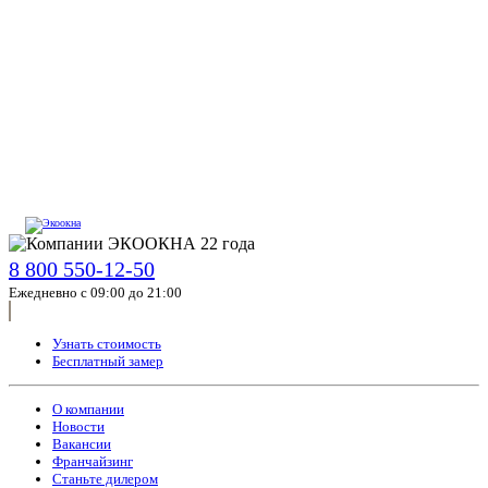
8 800 550-12-50
Ежедневно с 09:00 до 21:00
Узнать стоимость
Бесплатный замер
О компании
Новости
Вакансии
Франчайзинг
Станьте дилером