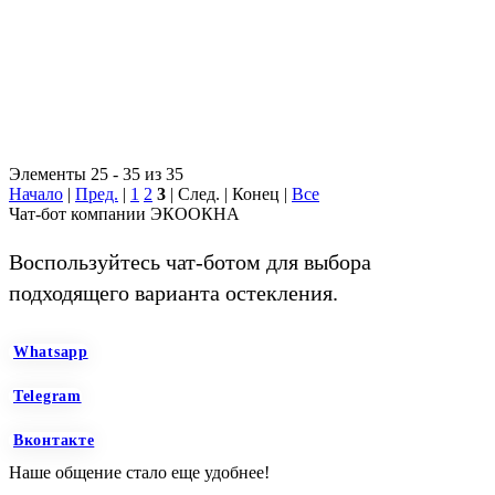
Элементы 25 - 35 из 35
Начало
|
Пред.
|
1
2
3
| След. | Конец
|
Все
Чат-бот компании ЭКООКНА
Воспользуйтесь чат-ботом для выбора
подходящего варианта остекления.
Whatsapp
Telegram
Вконтакте
Наше общение стало еще удобнее!