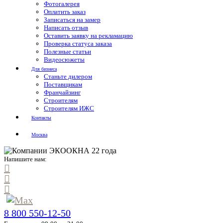
Фотогалерея
Оплатить заказ
Записаться на замер
Написать отзыв
Оставить заявку на рекламацию
Проверка статуса заказа
Полезные статьи
Видеосюжеты
Для бизнеса
Станьте дилером
Поставщикам
Франчайзинг
Строителям
Строителям ИЖС
Контакты
Москва
Напишите нам:
8 800 550-12-50