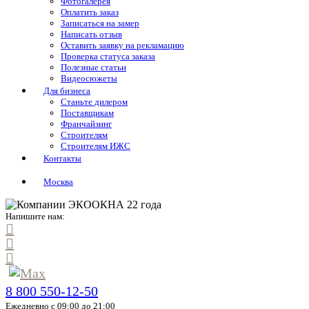
Фотогалерея
Оплатить заказ
Записаться на замер
Написать отзыв
Оставить заявку на рекламацию
Проверка статуса заказа
Полезные статьи
Видеосюжеты
Для бизнеса
Станьте дилером
Поставщикам
Франчайзинг
Строителям
Строителям ИЖС
Контакты
Москва
Напишите нам:
8 800 550-12-50
Ежедневно с 09:00 до 21:00