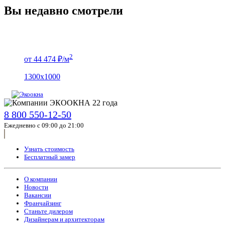
Вы недавно смотрели
2
от 44 474 ₽/м
1300х1000
8 800 550-12-50
Ежедневно с 09:00 до 21:00
Узнать стоимость
Бесплатный замер
О компании
Новости
Вакансии
Франчайзинг
Станьте дилером
Дизайнерам и архитекторам