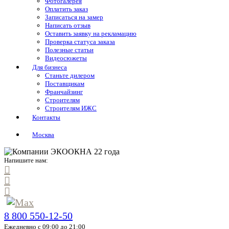
Фотогалерея
Оплатить заказ
Записаться на замер
Написать отзыв
Оставить заявку на рекламацию
Проверка статуса заказа
Полезные статьи
Видеосюжеты
Для бизнеса
Станьте дилером
Поставщикам
Франчайзинг
Строителям
Строителям ИЖС
Контакты
Москва
Напишите нам:
8 800 550-12-50
Ежедневно с 09:00 до 21:00