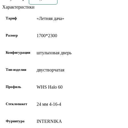
Характеристики
Тариф
«Летняя дача»
Размер
1700*2300
Конфигурация
штульповая дверь
Тип изделия
двустворчатая
Профиль
WHS Halo 60
Стеклопакет
24 мм 4-16-4
Фурнитура
INTERNIKA