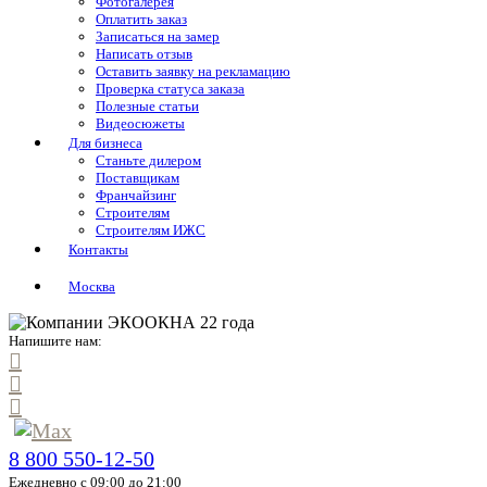
Фотогалерея
Оплатить заказ
Записаться на замер
Написать отзыв
Оставить заявку на рекламацию
Проверка статуса заказа
Полезные статьи
Видеосюжеты
Для бизнеса
Станьте дилером
Поставщикам
Франчайзинг
Строителям
Строителям ИЖС
Контакты
Москва
Напишите нам:
8 800 550-12-50
Ежедневно с 09:00 до 21:00