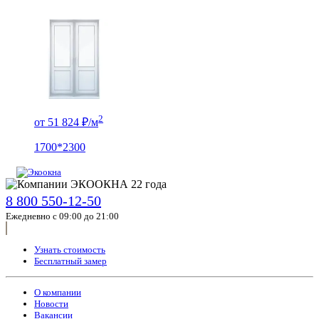
2
от 51 824 ₽/м
1700*2300
8 800 550-12-50
Ежедневно с 09:00 до 21:00
Узнать стоимость
Бесплатный замер
О компании
Новости
Вакансии