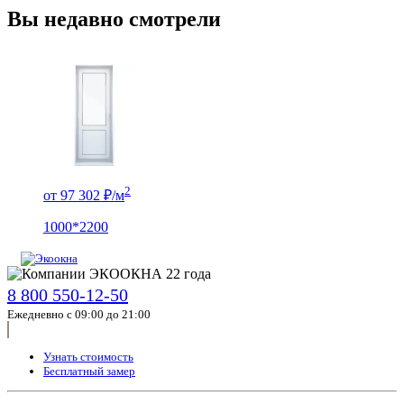
Вы недавно смотрели
2
от 97 302 ₽/м
1000*2200
8 800 550-12-50
Ежедневно с 09:00 до 21:00
Узнать стоимость
Бесплатный замер