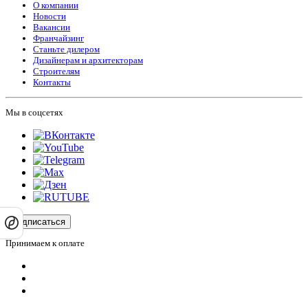
О компании
Новости
Вакансии
Франчайзинг
Станьте дилером
Дизайнерам и архитекторам
Строителям
Контакты
Мы в соцсетях
Подписаться
Принимаем к оплате