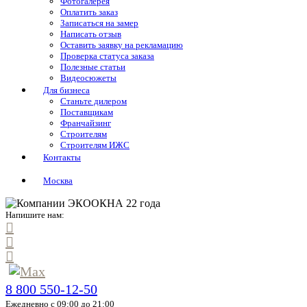
Фотогалерея
Оплатить заказ
Записаться на замер
Написать отзыв
Оставить заявку на рекламацию
Проверка статуса заказа
Полезные статьи
Видеосюжеты
Для бизнеса
Станьте дилером
Поставщикам
Франчайзинг
Строителям
Строителям ИЖС
Контакты
Москва
Напишите нам:
8 800 550-12-50
Ежедневно с 09:00 до 21:00