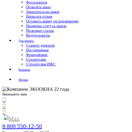
Фотогалерея
Оплатить заказ
Записаться на замер
Написать отзыв
Оставить заявку на рекламацию
Проверка статуса заказа
Полезные статьи
Видеосюжеты
Для бизнеса
Станьте дилером
Поставщикам
Франчайзинг
Строителям
Строителям ИЖС
Контакты
Москва
Напишите нам:
8 800 550-12-50