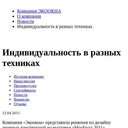
Компания ЭКООКНА
О компании
Новости
Индивидуальность в разных техниках
Индивидуальность в разных
техниках
История компании
Наша миссия
Производство
Сертификаты
Новости
Вакансии
Отзывы
12.04.2011
Компания «Экоокна» представила решения по дизайну
оконных конструкций на выставке «МосБилд-2011».