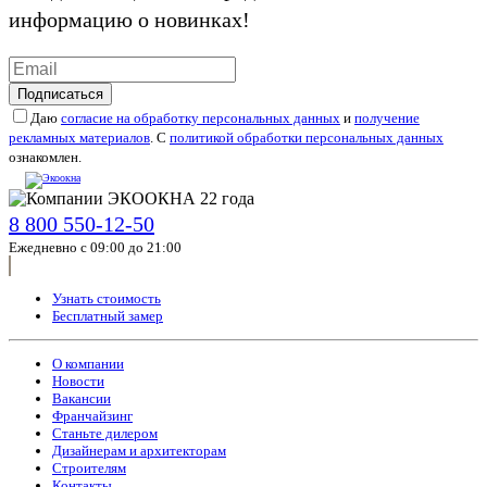
информацию о новинках!
Подписаться
Даю
согласие на обработку персональных данных
и
получение
рекламных материалов
. С
политикой обработки персональных данных
ознакомлен.
8 800 550-12-50
Ежедневно с 09:00 до 21:00
Узнать стоимость
Бесплатный замер
О компании
Новости
Вакансии
Франчайзинг
Станьте дилером
Дизайнерам и архитекторам
Строителям
Контакты