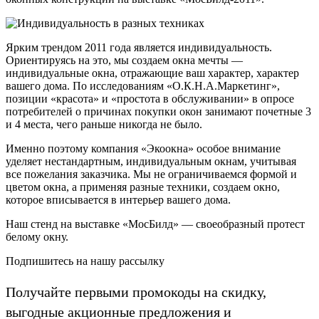
Ярким трендом 2011 года является индивидуальность.
Ориентируясь на это, мы создаем окна мечты —
индивидуальные окна, отражающие ваш характер, характер
вашего дома. По исследованиям «О.К.Н.А.Маркетинг»,
позиции «красота» и «простота в обслуживании» в опросе
потребителей о причинах покупки окон занимают почетные 3
и 4 места, чего раньше никогда не было.
Именно поэтому компания «Экоокна» особое внимание
уделяет нестандартным, индивидуальным окнам, учитывая
все пожелания заказчика. Мы не ограничиваемся формой и
цветом окна, а применяя разные техники, создаем окно,
которое вписывается в интерьер вашего дома.
Наш стенд на выставке «МосБилд» — своеобразный протест
белому окну.
Подпишитесь на нашу рассылку
Получайте первыми промокоды на скидку,
выгодные акционные предложения и