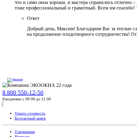
что и сами окна хороши, и мастера справились отлично – 
тоже профессиональный и грамотный. Всем им спасибо! 
Ответ
Добрый день, Максим! Благодарим Вас за теплые сл
на продолжение плодотворного сотрудничества! От
8 800 550-12-50
Ежедневно с 09:00 до 21:00
Узнать стоимость
Бесплатный замер
О компании
Новости