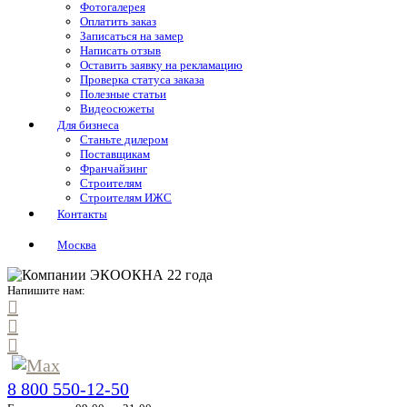
Фотогалерея
Оплатить заказ
Записаться на замер
Написать отзыв
Оставить заявку на рекламацию
Проверка статуса заказа
Полезные статьи
Видеосюжеты
Для бизнеса
Станьте дилером
Поставщикам
Франчайзинг
Строителям
Строителям ИЖС
Контакты
Москва
Напишите нам:
8 800 550-12-50