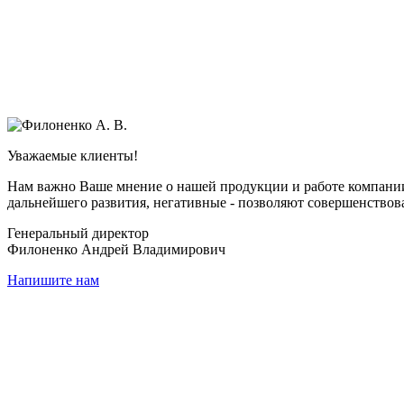
Уважаемые клиенты!
Нам важно Ваше мнение о нашей продукции и работе компании
дальнейшего развития, негативные - позволяют совершенствова
Генеральный директор
Филоненко Андрей Владимирович
Напишите нам