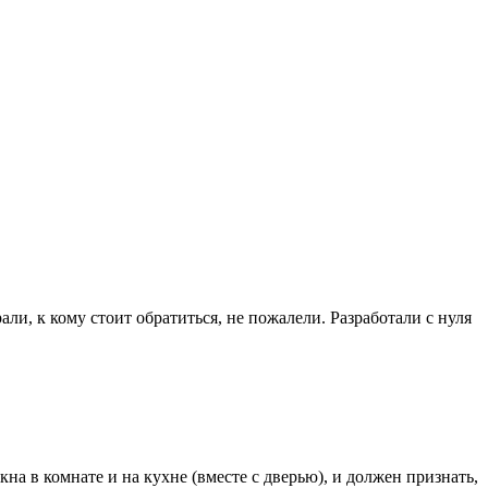
, к кому стоит обратиться, не пожалели. Разработали с нуля
 в комнате и на кухне (вместе с дверью), и должен признать,