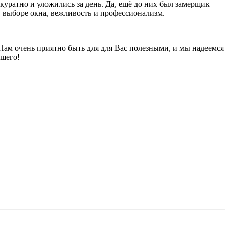
ккуратно и уложились за день. Да, ещё до них был замерщик –
 выборе окна, вежливость и профессионализм.
Нам очень приятно быть для для Вас полезными, и мы надеемся
чшего!