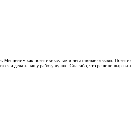
. Мы ценим как позитивные, так и негативные отзывы. Позити
ться и делать нашу работу лучше. Спасибо, что решили выразит