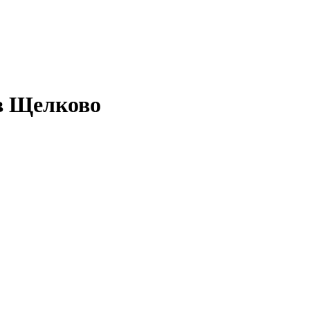
в Щелково