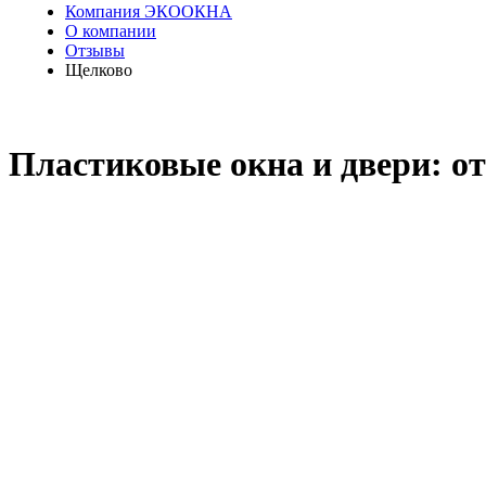
Компания ЭКООКНА
О компании
Отзывы
Щелково
Пластиковые окна и двери: