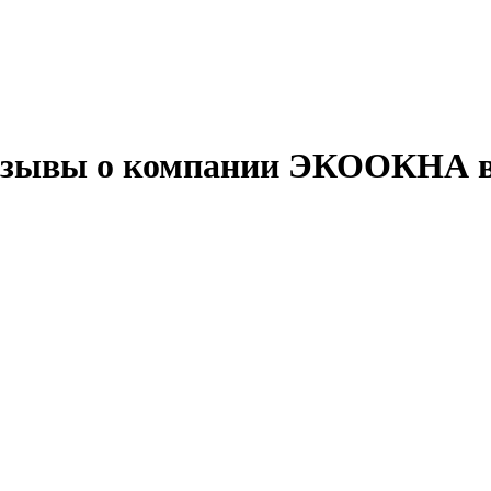
 отзывы о компании ЭКООКНА 