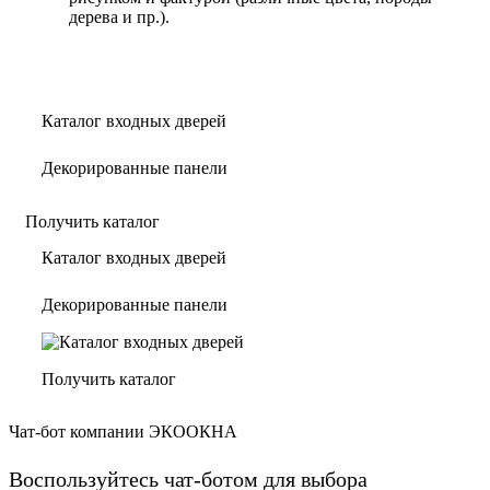
дерева и пр.).
Каталог входных дверей
Декорированные панели
Получить каталог
Каталог входных дверей
Декорированные панели
Получить каталог
Чат-бот компании ЭКООКНА
Воспользуйтесь чат-ботом для выбора