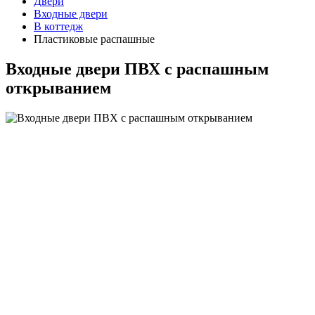
Двери
Входные двери
В коттедж
Пластиковые распашные
Входные двери ПВХ с распашным
открыванием