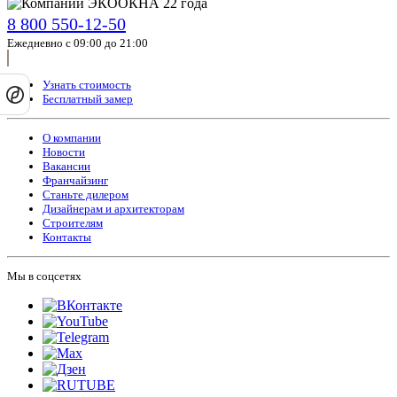
8 800 550-12-50
Ежедневно с 09:00 до 21:00
Узнать стоимость
Бесплатный замер
О компании
Новости
Вакансии
Франчайзинг
Станьте дилером
Дизайнерам и архитекторам
Строителям
Контакты
Мы в соцсетях