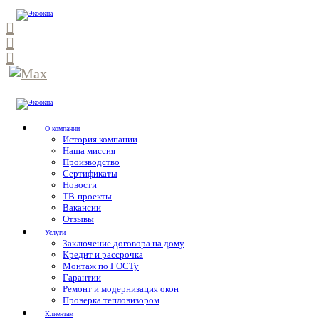
О компании
История компании
Наша миссия
Производство
Сертификаты
Новости
ТВ-проекты
Вакансии
Отзывы
Услуги
Заключение договора на дому
Кредит и рассрочка
Монтаж по ГОСТу
Гарантии
Ремонт и модернизация окон
Проверка тепловизором
Клиентам