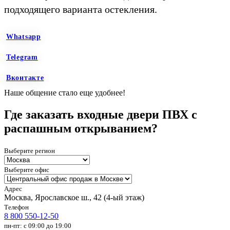
подходящего варианта остекления.
Whatsapp
Telegram
Вконтакте
Наше общение стало еще удобнее!
Где заказать входные двери ПВХ с
распашным открыванием?
Выберите регион
Выберите офис
Адрес
Москва, Ярославское ш., 42 (4-ый этаж)
Телефон
8 800 550-12-50
пн-пт: с 09:00 до 19:00