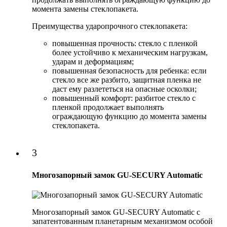
момента замены стеклопакета.
Преимущества ударопрочного стеклопакета:
повышенная прочность: стекло с пленкой
более устойчиво к механическим нагрузкам,
ударам и деформациям;
повышенная безопасность для ребенка: если
стекло все же разбито, защитная пленка не
даст ему разлететься на опасные осколки;
повышенный комфорт: разбитое стекло с
пленкой продолжает выполнять
ограждающую функцию до момента замены
стеклопакета.
3
Многозапорный замок GU-SECURY Automatic
Многозапорный замок GU-SECURY Automatic с
запатентованным планетарным механизмом особой