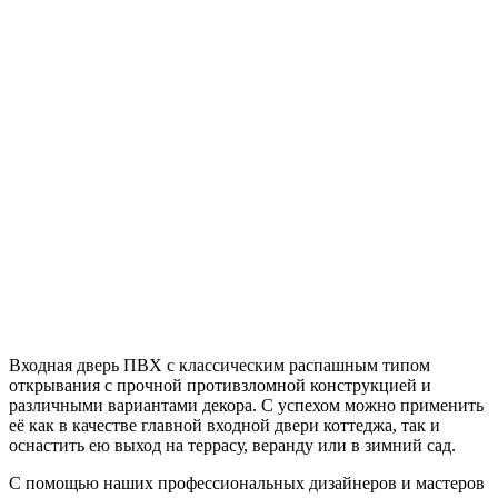
Входная дверь ПВХ с классическим распашным типом
открывания с прочной противзломной конструкцией и
различными вариантами декора. С успехом можно применить
её как в качестве главной входной двери коттеджа, так и
оснастить ею выход на террасу, веранду или в зимний сад.
С помощью наших профессиональных дизайнеров и мастеров