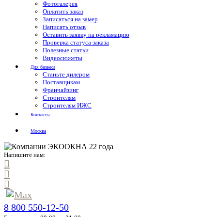
Фотогалерея
Оплатить заказ
Записаться на замер
Написать отзыв
Оставить заявку на рекламацию
Проверка статуса заказа
Полезные статьи
Видеосюжеты
Для бизнеса
Станьте дилером
Поставщикам
Франчайзинг
Строителям
Строителям ИЖС
Контакты
Москва
Напишите нам:
8 800 550-12-50