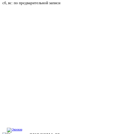
сб, вс: по предварительной записи