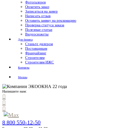
Фотогалерея
Оплатить заказ
Записаться на замер
Написать отзыв
Оставить заявку на рекламацию
Проверка статуса заказа
Полезные статьи
Видеосюжеты
Для бизнеса
Станьте дилером
Поставщикам
Франчайзинг
Строителям
Строителям ИЖС
Контакты
Москва
Напишите нам:
8 800 550-12-50