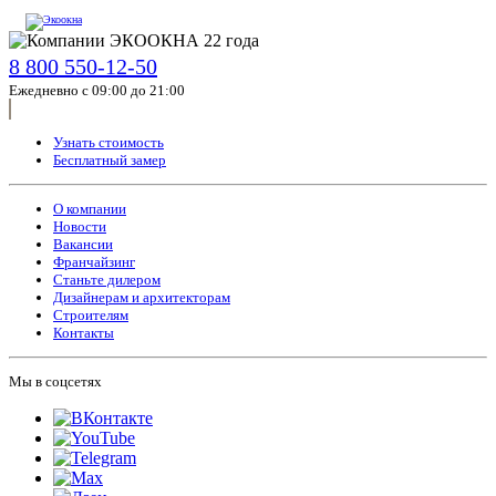
8 800 550-12-50
Ежедневно с 09:00 до 21:00
Узнать стоимость
Бесплатный замер
О компании
Новости
Вакансии
Франчайзинг
Станьте дилером
Дизайнерам и архитекторам
Строителям
Контакты
Мы в соцсетях