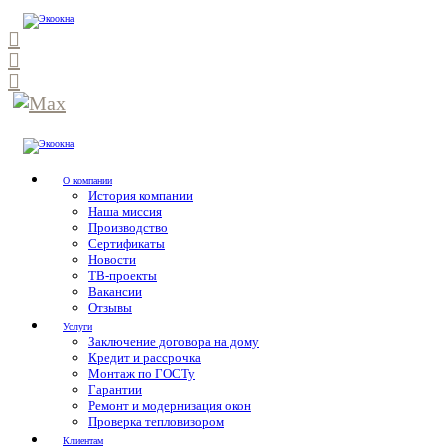
О компании
История компании
Наша миссия
Производство
Сертификаты
Новости
ТВ-проекты
Вакансии
Отзывы
Услуги
Заключение договора на дому
Кредит и рассрочка
Монтаж по ГОСТу
Гарантии
Ремонт и модернизация окон
Проверка тепловизором
Клиентам