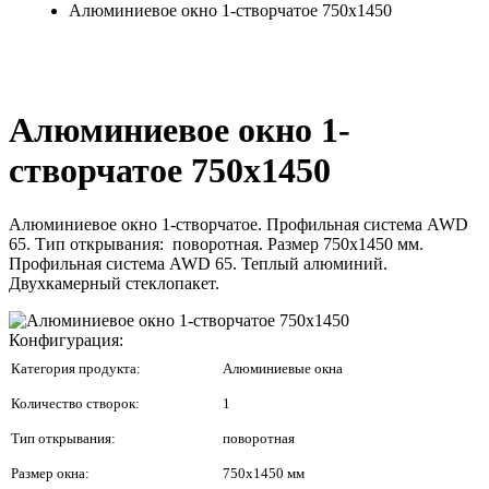
Алюминиевое окно 1-створчатое 750x1450
Алюминиевое окно 1-
створчатое 750x1450
Алюминиевое окно 1-створчатое. Профильная система AWD
65. Тип открывания: поворотная. Размер 750x1450 мм.
Профильная система AWD 65. Теплый алюминий.
Двухкамерный стеклопакет.
Конфигурация:
Категория продукта:
Алюминиевые окна
Количество створок:
1
Тип открывания:
поворотная
Размер окна:
750x1450 мм