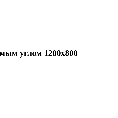
ямым углом 1200x800