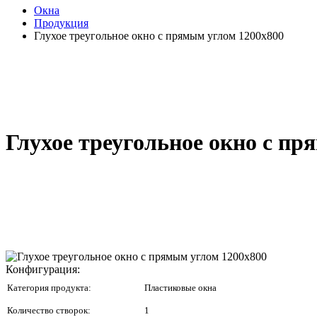
Окна
Продукция
Глухое треугольное окно с прямым углом 1200x800
Глухое треугольное окно с пр
Конфигурация:
Категория продукта:
Пластиковые окна
Количество створок:
1