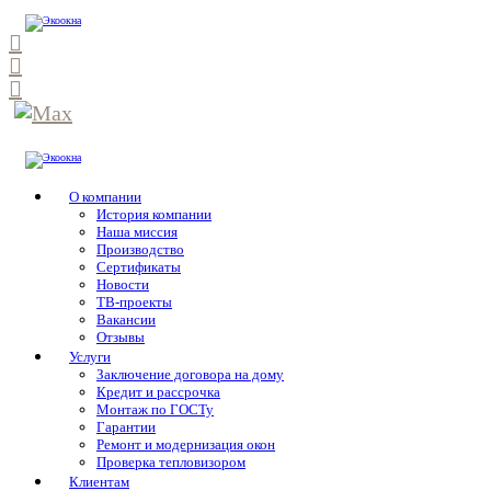
О компании
История компании
Наша миссия
Производство
Сертификаты
Новости
ТВ-проекты
Вакансии
Отзывы
Услуги
Заключение договора на дому
Кредит и рассрочка
Монтаж по ГОСТу
Гарантии
Ремонт и модернизация окон
Проверка тепловизором
Клиентам