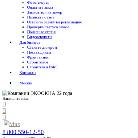
Фотогалерея
Оплатить заказ
Записаться на замер
Написать отзыв
Оставить заявку на рекламацию
Проверка статуса заказа
Полезные статьи
Видеосюжеты
Для бизнеса
Станьте дилером
Поставщикам
Франчайзинг
Строителям
Строителям ИЖС
Контакты
Москва
Напишите нам:
8 800 550-12-50