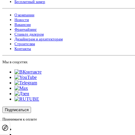
Бесплатный замер
О компании
Новости
Вакансии
Франчайзинг
Станьте дилером
Дизайнерам и архитекторам
Строителям
Контакты
Мы в соцсетях
Подписаться
Принимаем к оплате