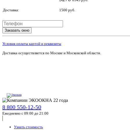
Доставка:
1500 руб.
Заказать окно
Условия оплаты картой и реквизиты
Доставка осуществляется по Москве и Московской области.
8 800 550-12-50
Ежедневно с 09:00 до 21:00
Узнать стоимость