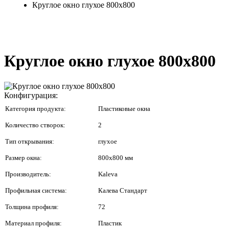
Круглое окно глухое 800x800
Круглое окно глухое 800x800
Конфигурация:
Категория продукта:
Пластиковые окна
Количество створок:
2
Тип открывания:
глухое
Размер окна:
800x800 мм
Производитель:
Kaleva
Профильная система:
Калева Стандарт
Толщина профиля:
72
Материал профиля:
Пластик