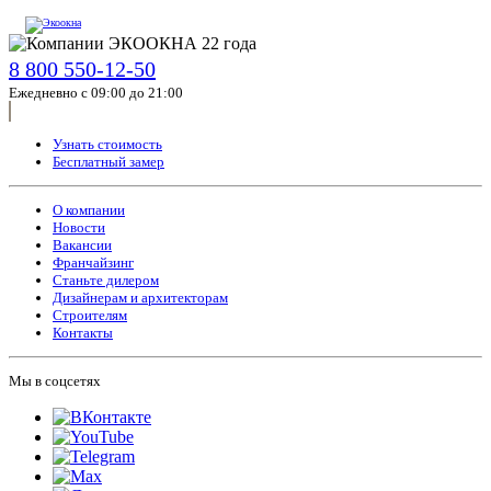
8 800 550-12-50
Ежедневно с 09:00 до 21:00
Узнать стоимость
Бесплатный замер
О компании
Новости
Вакансии
Франчайзинг
Станьте дилером
Дизайнерам и архитекторам
Строителям
Контакты
Мы в соцсетях