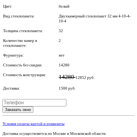
Цвет:
белый
Вид стеклопакета:
Двухкамерный стеклопакет 32 мм 4-10-4-
10-4
Толщина стеклопакета:
32
Количество камер в
2
стеклопакете:
Фурнитура:
нет
Стоимость без скидки:
14280
Стоимость конструкции:
14280
12852 руб.
Доставка:
1500 руб.
Заказать окно
Условия оплаты картой и реквизиты
Доставка осуществляется по Москве и Московской области.