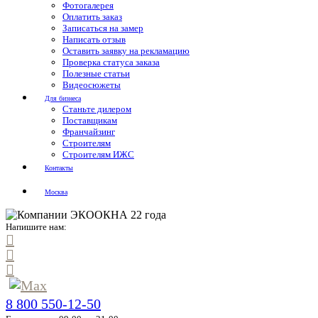
Фотогалерея
Оплатить заказ
Записаться на замер
Написать отзыв
Оставить заявку на рекламацию
Проверка статуса заказа
Полезные статьи
Видеосюжеты
Для бизнеса
Станьте дилером
Поставщикам
Франчайзинг
Строителям
Строителям ИЖС
Контакты
Москва
Напишите нам:
8 800 550-12-50