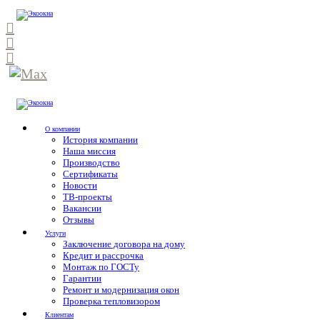
О компании
История компании
Наша миссия
Производство
Сертификаты
Новости
ТВ-проекты
Вакансии
Отзывы
Услуги
Заключение договора на дому
Кредит и рассрочка
Монтаж по ГОСТу
Гарантии
Ремонт и модернизация окон
Проверка тепловизором
Клиентам