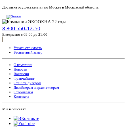
Доставка осуществляется по Москве и Московской области.
8 800 550-12-50
Ежедневно с 09:00 до 21:00
Узнать стоимость
Бесплатный замер
О компании
Новости
Вакансии
Франчайзинг
Станьте дилером
Дизайнерам и архитекторам
Строителям
Контакты
Мы в соцсетях