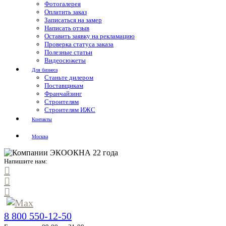
Фотогалерея
Оплатить заказ
Записаться на замер
Написать отзыв
Оставить заявку на рекламацию
Проверка статуса заказа
Полезные статьи
Видеосюжеты
Для бизнеса
Станьте дилером
Поставщикам
Франчайзинг
Строителям
Строителям ИЖС
Контакты
Москва
Напишите нам:
8 800 550-12-50