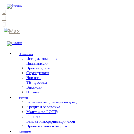
О компании
История компании
Наша миссия
Производство
Сертификаты
Новости
ТВ-проекты
Вакансии
Отзывы
Услуги
Заключение договора на дому
Кредит и рассрочка
Монтаж по ГОСТу
Гарантии
Ремонт и модернизация окон
Проверка тепловизором
Клиентам