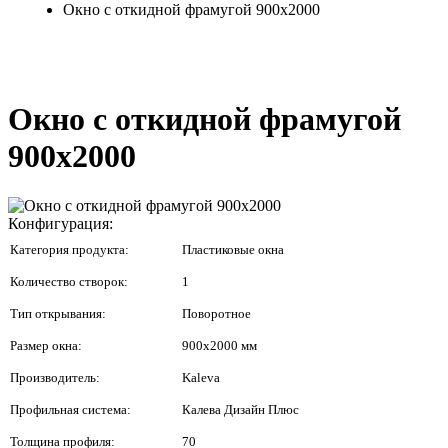
Окно с откидной фрамугой 900x2000
Окно с откидной фрамугой
900x2000
Конфигурация:
Категория продукта:
Пластиковые окна
Количество створок:
1
Тип открывания:
Поворотное
Размер окна:
900x2000 мм
Производитель:
Kaleva
Профильная система:
Калева Дизайн Плюс
Толщина профиля:
70