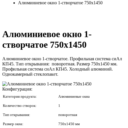
Алюминиевое окно 1-створчатое 750x1450
Алюминиевое окно 1-
створчатое 750x1450
Алюминиевое окно 1-створчатое. Профильная система сиАл
КП45. Тип открывания: поворотная. Размер 750x1450 мм.
Профильная система сиАл КП45. Холодный алюминий.
Однокамерный стеклопакет.
Конфигурация:
Категория продукта:
Алюминиевые окна
Количество створок:
1
Тип открывания:
поворотная
Размер окна:
750x1450 мм