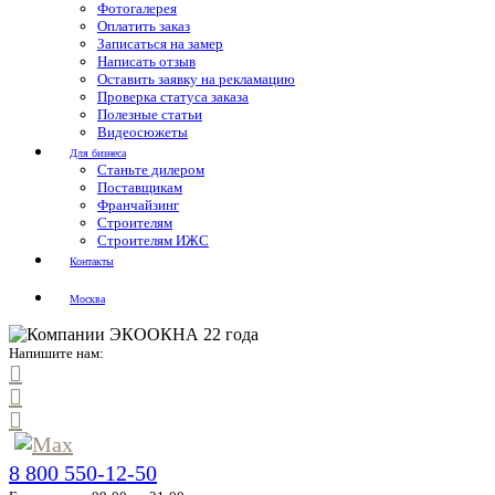
Фотогалерея
Оплатить заказ
Записаться на замер
Написать отзыв
Оставить заявку на рекламацию
Проверка статуса заказа
Полезные статьи
Видеосюжеты
Для бизнеса
Станьте дилером
Поставщикам
Франчайзинг
Строителям
Строителям ИЖС
Контакты
Москва
Напишите нам:
8 800 550-12-50