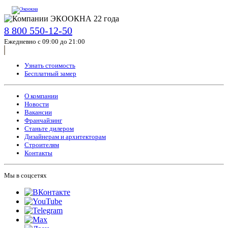
8 800 550-12-50
Ежедневно с 09:00 до 21:00
Узнать стоимость
Бесплатный замер
О компании
Новости
Вакансии
Франчайзинг
Станьте дилером
Дизайнерам и архитекторам
Строителям
Контакты
Мы в соцсетях