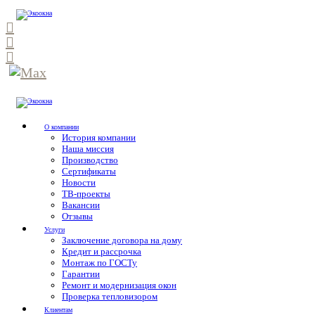
О компании
История компании
Наша миссия
Производство
Сертификаты
Новости
ТВ-проекты
Вакансии
Отзывы
Услуги
Заключение договора на дому
Кредит и рассрочка
Монтаж по ГОСТу
Гарантии
Ремонт и модернизация окон
Проверка тепловизором
Клиентам