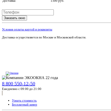
Доставка:
1500 руб.
Заказать окно
Условия оплаты картой и реквизиты
Доставка осуществляется по Москве и Московской области.
8 800 550-12-50
Ежедневно с 09:00 до 21:00
Узнать стоимость
Бесплатный замер