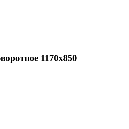
воротное 1170x850