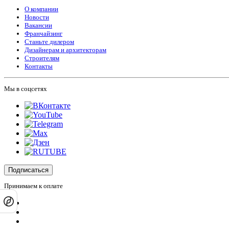
О компании
Новости
Вакансии
Франчайзинг
Станьте дилером
Дизайнерам и архитекторам
Строителям
Контакты
Мы в соцсетях
Подписаться
Принимаем к оплате