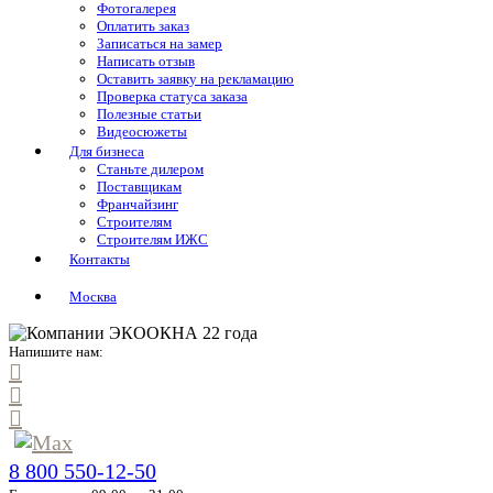
Фотогалерея
Оплатить заказ
Записаться на замер
Написать отзыв
Оставить заявку на рекламацию
Проверка статуса заказа
Полезные статьи
Видеосюжеты
Для бизнеса
Станьте дилером
Поставщикам
Франчайзинг
Строителям
Строителям ИЖС
Контакты
Москва
Напишите нам:
8 800 550-12-50