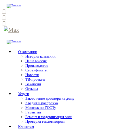
О компании
История компании
Наша миссия
Производство
Сертификаты
Новости
ТВ-проекты
Вакансии
Отзывы
Услуги
Заключение договора на дому
Кредит и рассрочка
Монтаж по ГОСТу
Гарантии
Ремонт и модернизация окон
Проверка тепловизором
Клиентам