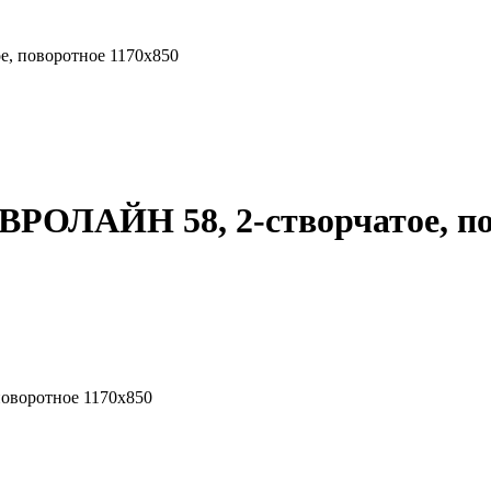
, поворотное 1170x850
РОЛАЙН 58, 2-створчатое, по