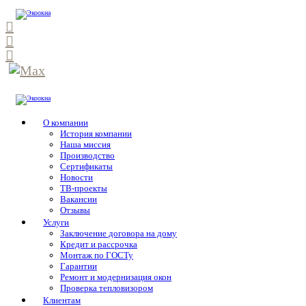
О компании
История компании
Наша миссия
Производство
Сертификаты
Новости
ТВ-проекты
Вакансии
Отзывы
Услуги
Заключение договора на дому
Кредит и рассрочка
Монтаж по ГОСТу
Гарантии
Ремонт и модернизация окон
Проверка тепловизором
Клиентам