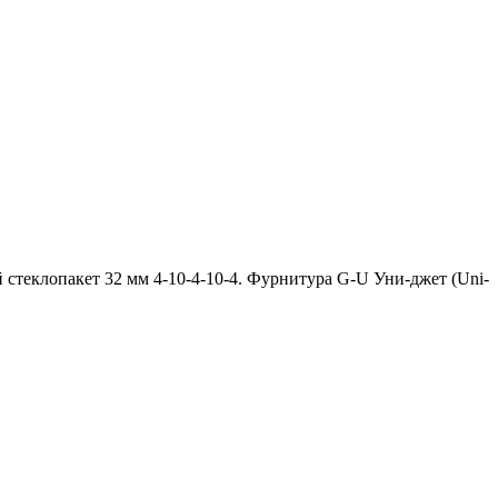
стеклопакет 32 мм 4-10-4-10-4. Фурнитура G-U Уни-джет (Uni-