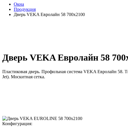
Окна
Продукция
Дверь VEKA Евролайн 58 700х2100
Дверь VEKA Евролайн 58 700
Пластиковая дверь. Профильная система VEKA Евролайн 58. Ти
Jet). Москитная сетка.
Конфигурация: