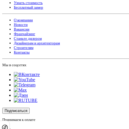
Узнать стоимость
Бесплатный замер
О компании
Новости
Вакансии
Франчайзинг
Станьте дилером
Дизайнерам и архитекторам
Строителям
Контакты
Мы в соцсетях
Подписаться
Принимаем к оплате