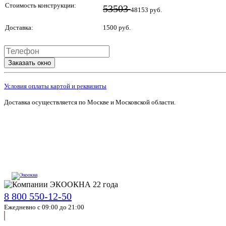
Стоимость конструкции:
53503
48153 руб.
Доставка:
1500 руб.
Заказать окно
Условия оплаты картой и реквизиты
Доставка осуществляется по Москве и Московской области.
8 800 550-12-50
Ежедневно с 09:00 до 21:00