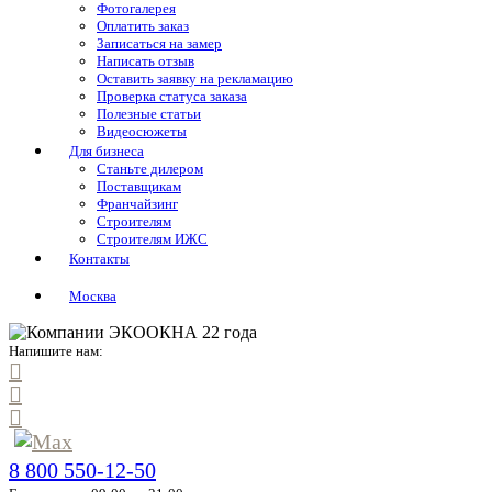
Фотогалерея
Оплатить заказ
Записаться на замер
Написать отзыв
Оставить заявку на рекламацию
Проверка статуса заказа
Полезные статьи
Видеосюжеты
Для бизнеса
Станьте дилером
Поставщикам
Франчайзинг
Строителям
Строителям ИЖС
Контакты
Москва
Напишите нам:
8 800 550-12-50