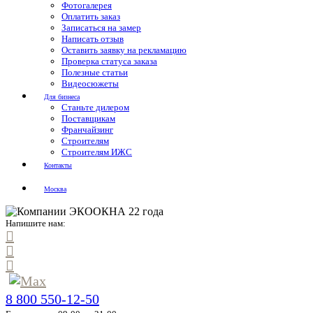
Фотогалерея
Оплатить заказ
Записаться на замер
Написать отзыв
Оставить заявку на рекламацию
Проверка статуса заказа
Полезные статьи
Видеосюжеты
Для бизнеса
Станьте дилером
Поставщикам
Франчайзинг
Строителям
Строителям ИЖС
Контакты
Москва
Напишите нам:
8 800 550-12-50