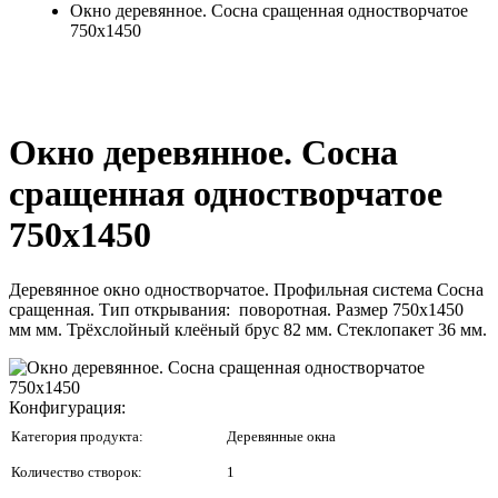
Окно деревянное. Сосна сращенная одностворчатое
750x1450
Окно деревянное. Сосна
сращенная одностворчатое
750x1450
Деревянное окно одностворчатое. Профильная система Сосна
сращенная. Тип открывания: поворотная. Размер 750x1450
мм мм. Трёхслойный клеёный брус 82 мм. Стеклопакет 36 мм.
Конфигурация:
Категория продукта:
Деревянные окна
Количество створок:
1