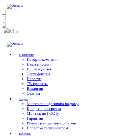
О компании
История компании
Наша миссия
Производство
Сертификаты
Новости
ТВ-проекты
Вакансии
Отзывы
Услуги
Заключение договора на дому
Кредит и рассрочка
Монтаж по ГОСТу
Гарантии
Ремонт и модернизация окон
Проверка тепловизором
Клиентам