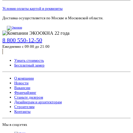
Условия оплаты картой и реквизиты
Доставка осуществляется по Москве и Московской области.
8 800 550-12-50
Ежедневно с 09:00 до 21:00
Узнать стоимость
Бесплатный замер
О компании
Новости
Вакансии
Франчайзинг
Станьте дилером
Дизайнерам и архитекторам
Строителям
Контакты
Мы в соцсетях