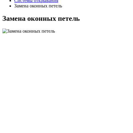
Системы открывания
Замена оконных петель
Замена оконных петель