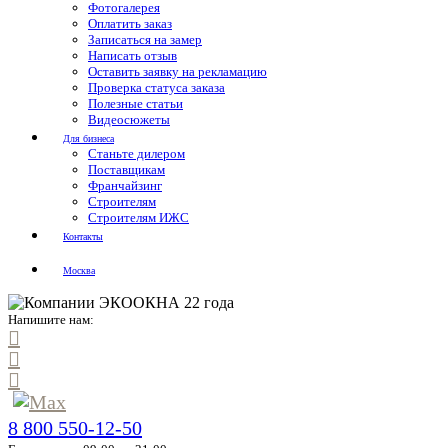
Фотогалерея
Оплатить заказ
Записаться на замер
Написать отзыв
Оставить заявку на рекламацию
Проверка статуса заказа
Полезные статьи
Видеосюжеты
Для бизнеса
Станьте дилером
Поставщикам
Франчайзинг
Строителям
Строителям ИЖС
Контакты
Москва
Напишите нам:
8 800 550-12-50