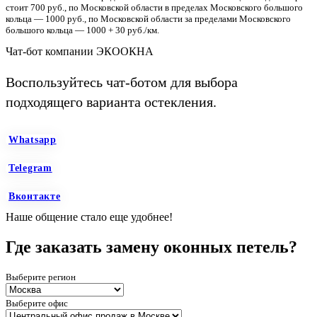
стоит 700 руб., по Московской области в пределах Московского большого
кольца — 1000 руб., по Московской области за пределами Московского
большого кольца — 1000 + 30 руб./км.
Чат-бот компании ЭКООКНА
Воспользуйтесь чат-ботом для выбора
подходящего варианта остекления.
Whatsapp
Telegram
Вконтакте
Наше общение стало еще удобнее!
Где заказать замену оконных петель?
Выберите регион
Выберите офис