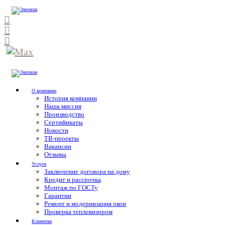
О компании
История компании
Наша миссия
Производство
Сертификаты
Новости
ТВ-проекты
Вакансии
Отзывы
Услуги
Заключение договора на дому
Кредит и рассрочка
Монтаж по ГОСТу
Гарантии
Ремонт и модернизация окон
Проверка тепловизором
Клиентам