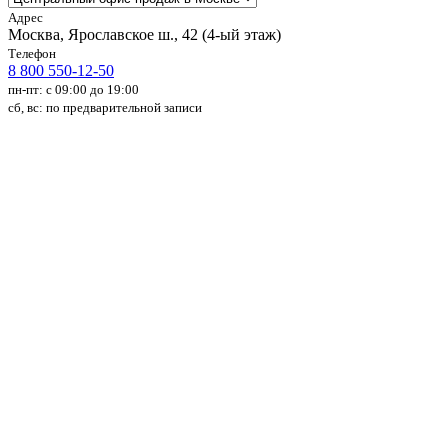
Адрес
Москва, Ярославское ш., 42 (4-ый этаж)
Телефон
8 800 550-12-50
пн-пт: с 09:00 до 19:00
сб, вс: по предварительной записи