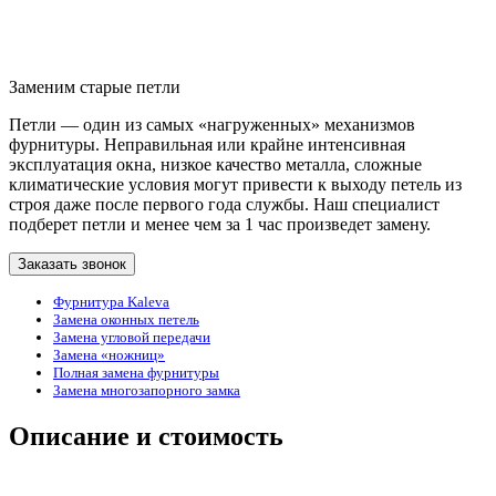
Заменим старые петли
Петли — один из самых «нагруженных» механизмов
фурнитуры. Неправильная или крайне интенсивная
эксплуатация окна, низкое качество металла, сложные
климатические условия могут привести к выходу петель из
строя даже после первого года службы. Наш специалист
подберет петли и менее чем за 1 час произведет замену.
Заказать звонок
Фурнитура Kaleva
Замена оконных петель
Замена угловой передачи
Замена «ножниц»
Полная замена фурнитуры
Замена многозапорного замка
Описание и стоимость