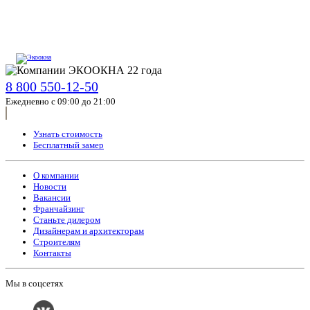
8 800 550-12-50
Ежедневно с 09:00 до 21:00
Узнать стоимость
Бесплатный замер
О компании
Новости
Вакансии
Франчайзинг
Станьте дилером
Дизайнерам и архитекторам
Строителям
Контакты
Мы в соцсетях