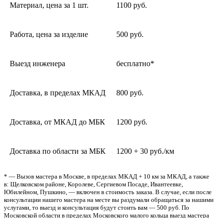
Материал, цена за 1 шт.
1100 руб.
Работа, цена за изделие
500 руб.
Выезд инженера
бесплатно*
Доставка, в пределах МКАД
800 руб.
Доставка, от МКАД до МБК
1200 руб.
Доставка по области за МБК
1200 + 30 руб./км
* — Вызов мастера в Москве, в пределах МКАД + 10 км за МКАД, а также
в: Щелковском районе, Королеве, Сергиевом Посаде, Ивантеевке,
Юбилейном, Пушкино, — включен в стоимость заказа. В случае, если после
консультации нашего мастера на месте вы раздумали обращаться за нашими
услугами, то выезд и консультация будут стоить вам — 500 руб. По
Московской области в пределах Московского малого кольца выезд мастера