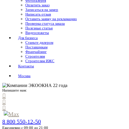
Фотогалерея
Оплатить заказ
Записаться на замер
Написать отзыв
Оставить заявку на рекламацию
Проверка статуса заказа
Полезные статьи
Видеосюжеты
Для бизнеса
Станьте дилером
Поставщикам
Франчайзинг
Строителям
Строителям ИЖС
Контакты
Москва
Напишите нам:
8 800 550-12-50
Ежедневно с 09:00 до 21:00