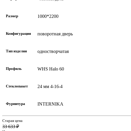
Размер
1000*2200
Конфигурация
поворотная дверь
Тип изделия
одностворчатая
Профиль
WHS Halo 60
Стеклопакет
24 мм 4-16-4
Фурнитура
INTERNIKA
Старая цена
33 633 ₽