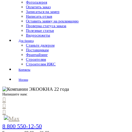
Фотогалерея
Оплатить заказ
Записаться на замер
Написать отзыв
Оставить заявку на рекламацию
Проверка статуса заказа
Полезные статьи
Видеосюжеты
Для бизнеса
Станьте дилером
Поставщикам
Франчайзинг
Строителям
Строителям ИЖС
Контакты
Москва
Напишите нам:
8 800 550-12-50