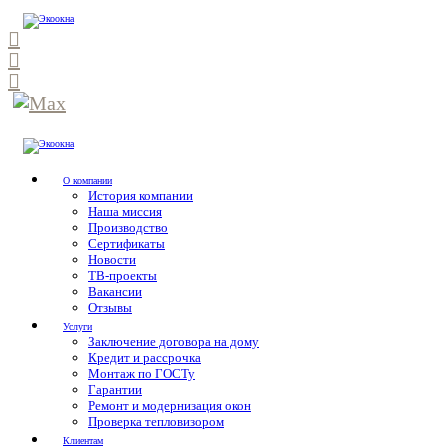
О компании
История компании
Наша миссия
Производство
Сертификаты
Новости
ТВ-проекты
Вакансии
Отзывы
Услуги
Заключение договора на дому
Кредит и рассрочка
Монтаж по ГОСТу
Гарантии
Ремонт и модернизация окон
Проверка тепловизором
Клиентам