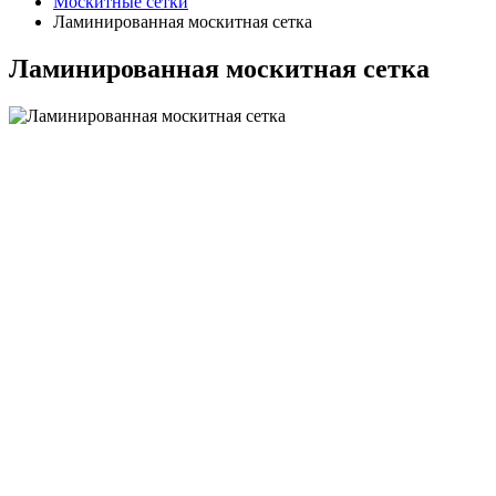
Москитные сетки
Ламинированная москитная сетка
Ламинированная москитная сетка