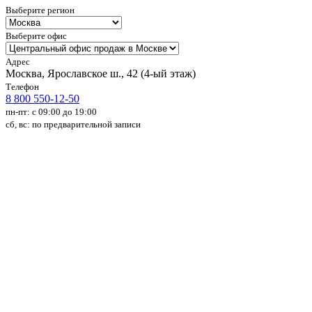
Выберите регион
Выберите офис
Адрес
Москва, Ярославское ш., 42 (4-ый этаж)
Телефон
8 800 550-12-50
пн-пт: с 09:00 до 19:00
сб, вс: по предварительной записи