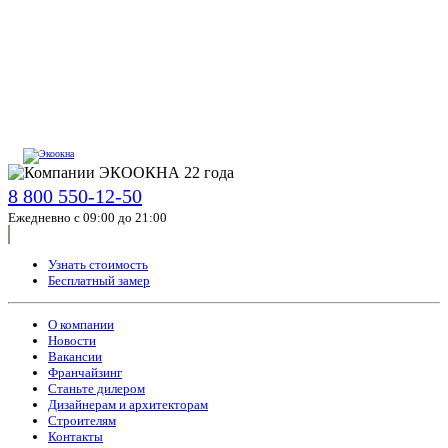
8 800 550-12-50
Ежедневно с 09:00 до 21:00
Узнать стоимость
Бесплатный замер
О компании
Новости
Вакансии
Франчайзинг
Станьте дилером
Дизайнерам и архитекторам
Строителям
Контакты