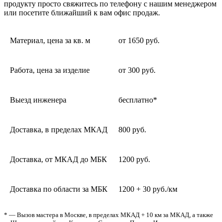
продукту просто свяжитесь по телефону с нашим менеджером
или посетите ближайший к вам офис продаж.
Материал, цена за кв. м
от 1650 руб.
Работа, цена за изделие
от 300 руб.
Выезд инженера
бесплатно*
Доставка, в пределах МКАД
800 руб.
Доставка, от МКАД до МБК
1200 руб.
Доставка по области за МБК
1200 + 30 руб./км
* — Вызов мастера в Москве, в пределах МКАД + 10 км за МКАД, а также