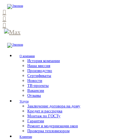
О компании
История компании
Наша миссия
Производство
Сертификаты
Новости
ТВ-проекты
Вакансии
Отзывы
Услуги
Заключение договора на дому
Кредит и рассрочка
Монтаж по ГОСТу
Гарантии
Ремонт и модернизация окон
Проверка тепловизором
Клиентам