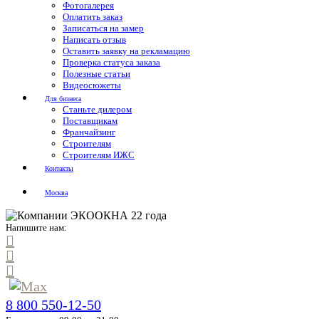
Фотогалерея
Оплатить заказ
Записаться на замер
Написать отзыв
Оставить заявку на рекламацию
Проверка статуса заказа
Полезные статьи
Видеосюжеты
Для бизнеса
Станьте дилером
Поставщикам
Франчайзинг
Строителям
Строителям ИЖС
Контакты
Москва
Напишите нам:
8 800 550-12-50