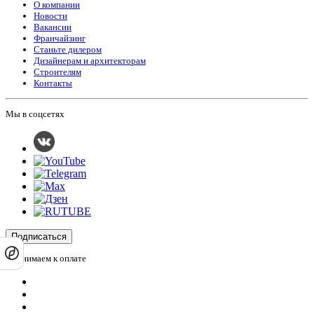
О компании
Новости
Вакансии
Франчайзинг
Станьте дилером
Дизайнерам и архитекторам
Строителям
Контакты
Мы в соцсетях
Подписаться
Принимаем к оплате