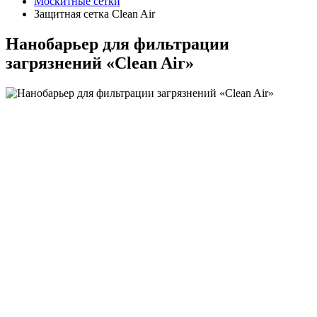
Москитные сетки
Защитная сетка Clean Air
Нанобарьер для фильтрации
загрязнений «Clean Air»