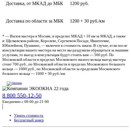
Доставка, от МКАД до МБК
1200 руб.
Доставка по области за МБК
1200 + 30 руб./км
* — Вызов мастера в Москве, в пределах МКАД + 10 км за МКАД, а также
в: Щелковском районе, Королеве, Сергиевом Посаде, Ивантеевке,
Юбилейном, Пушкино, — включен в стоимость заказа. В случае, если после
консультации нашего мастера на месте вы раздумали обращаться за нашими
услугами, то выезд и консультация будут стоить вам — 500 руб. По
Московской области в пределах Московского малого кольца выезд мастера
стоит 700 руб., по Московской области в пределах Московского большого
кольца — 1000 руб., по Московской области за пределами Московского
большого кольца — 1000 + 30 руб./км.
8 800 550-12-50
Ежедневно с 09:00 до 21:00
Узнать стоимость
Бесплатный замер