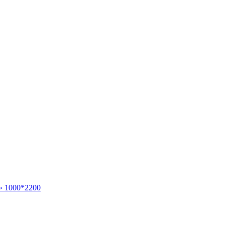
» 1000*2200