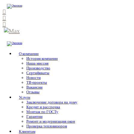
О компании
История компании
Наша миссия
Производство
Сертификаты
Новости
ТВ-проекты
Вакансии
Отзывы
Услуги
Заключение договора на дому
Кредит и рассрочка
Монтаж по ГОСТу
Гарантии
Ремонт и модернизация окон
Проверка тепловизором
Клиентам