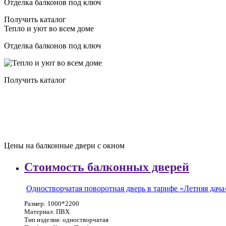
Отделка балконов под ключ
Получить каталог
Тепло и уют во всем доме
Отделка балконов под ключ
Получить каталог
Цены на балконные двери с окном
Стоимость балконных дверей
Одностворчатая поворотная дверь в тарифе «Летняя дача
Размер:
1000*2200
Материал:
ПВХ
Тип изделия:
одностворчатая