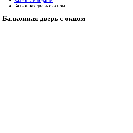
Балконы и лоджии
Балконная дверь с окном
Балконная дверь с окном