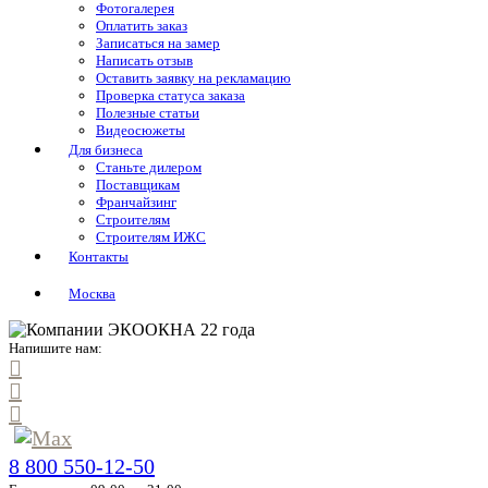
Фотогалерея
Оплатить заказ
Записаться на замер
Написать отзыв
Оставить заявку на рекламацию
Проверка статуса заказа
Полезные статьи
Видеосюжеты
Для бизнеса
Станьте дилером
Поставщикам
Франчайзинг
Строителям
Строителям ИЖС
Контакты
Москва
Напишите нам:
8 800 550-12-50