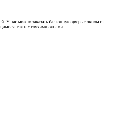
 У нас можно заказать балконную дверь с окном из
имися, так и с глухими окнами.